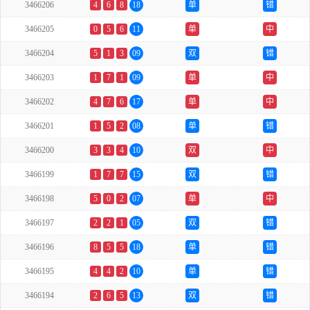
3466206
4
6
8
18
单
错
3466205
0
5
6
11
单
中
3466204
5
1
3
09
双
错
3466203
1
7
1
09
单
中
3466202
4
7
6
17
单
中
3466201
1
5
2
08
单
错
3466200
3
3
4
10
双
中
3466199
1
7
7
15
双
错
3466198
5
0
2
07
单
中
3466197
2
2
1
05
双
错
3466196
8
5
5
18
单
错
3466195
4
4
2
10
单
错
3466194
2
6
5
13
双
错