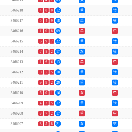
3466219
3
4
2
09
双
错
3466218
4
8
0
12
单
错
3466217
5
4
9
18
单
错
3466216
1
0
8
09
单
中
3466215
6
9
7
22
单
错
3466214
7
8
2
17
双
错
3466213
1
6
6
13
单
中
3466212
0
5
5
10
单
错
3466211
9
9
2
20
单
错
3466210
6
9
1
16
双
中
3466209
4
3
5
12
单
错
3466208
8
7
2
17
单
中
3466207
8
5
8
21
双
错