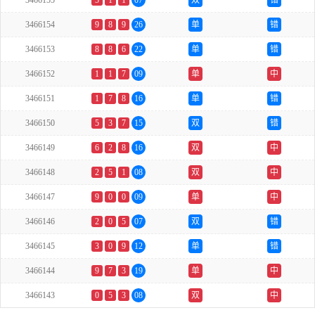
3466155
5
1
1
07
双
错
3466154
9
8
9
26
单
错
3466153
8
8
6
22
单
错
3466152
1
1
7
09
单
中
3466151
1
7
8
16
单
错
3466150
5
3
7
15
双
错
3466149
6
2
8
16
双
中
3466148
2
5
1
08
双
中
3466147
9
0
0
09
单
中
3466146
2
0
5
07
双
错
3466145
3
0
9
12
单
错
3466144
9
7
3
19
单
中
3466143
0
5
3
08
双
中