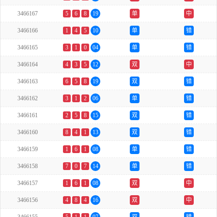
3466167
5
6
8
19
单
中
3466166
1
4
5
10
单
错
3466165
3
1
0
04
单
错
3466164
4
3
5
12
双
中
3466163
6
5
8
19
双
错
3466162
3
1
2
06
单
错
3466161
2
5
8
15
双
错
3466160
8
4
1
13
双
错
3466159
1
6
1
08
单
错
3466158
7
0
7
14
单
错
3466157
1
6
1
08
双
中
3466156
4
8
4
16
双
中