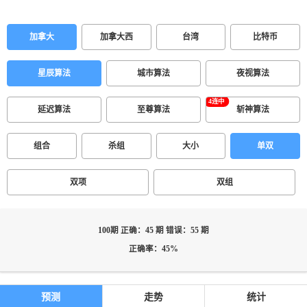
加拿大
加拿大西
台湾
比特币
星辰算法
城市算法
夜视算法
延迟算法
至尊算法
斩神算法
组合
杀组
大小
单双
双项
双组
100期 正确：45 期 错误：55 期
正确率：45%
预测
走势
统计