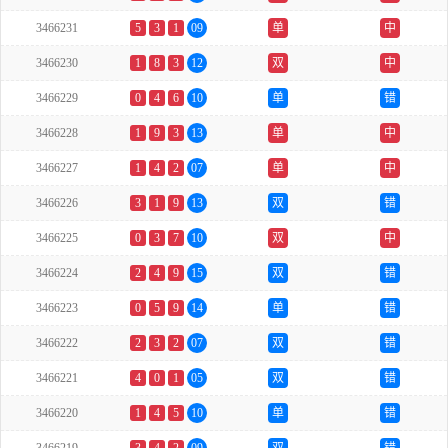
3466231
5
3
1
09
单
中
3466230
1
8
3
12
双
中
3466229
0
4
6
10
单
错
3466228
1
9
3
13
单
中
3466227
1
4
2
07
单
中
3466226
3
1
9
13
双
错
3466225
0
3
7
10
双
中
3466224
2
4
9
15
双
错
3466223
0
5
9
14
单
错
3466222
2
3
2
07
双
错
3466221
4
0
1
05
双
错
3466220
1
4
5
10
单
错