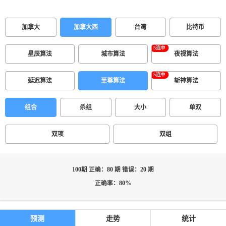
加拿大
加拿大西
台湾
比特币
星辰算法
城市算法
夜视算法
延迟算法
至尊算法
斩神算法
组合
杀组
大小
单双
双项
双组
100期 正确：80 期 错误：20 期
正确率：80%
预测
走势
统计