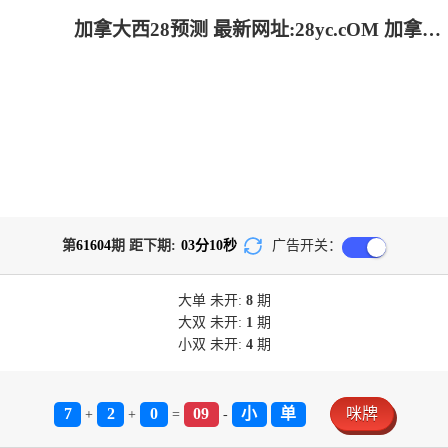
加拿大西28预测 最新网址:28yc.cOM 加拿大28-pc预测|加拿大PC在线预测|加拿大PC结果查询|28在线预测咪牌查询_专注研究_加拿大PC结果走势_官方数据!
第
61604
期 距下期:
03
分
10
秒
广告开关：
大单
未开:
8
期
大双
未开:
1
期
小双
未开:
4
期
7
2
0
09
小
单
咪牌
+
+
=
-