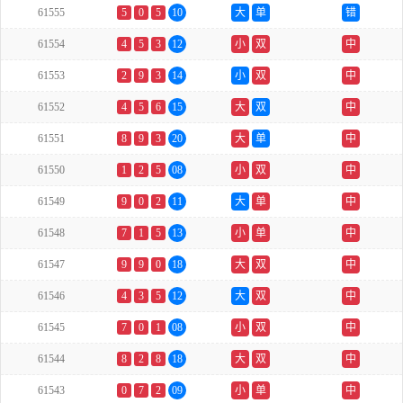
61555
5
0
5
10
大
单
错
61554
4
5
3
12
小
双
中
61553
2
9
3
14
小
双
中
61552
4
5
6
15
大
双
中
61551
8
9
3
20
大
单
中
61550
1
2
5
08
小
双
中
61549
9
0
2
11
大
单
中
61548
7
1
5
13
小
单
中
61547
9
9
0
18
大
双
中
61546
4
3
5
12
大
双
中
61545
7
0
1
08
小
双
中
61544
8
2
8
18
大
双
中
61543
0
7
2
09
小
单
中