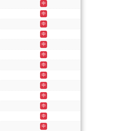
中
中
中
中
中
中
中
中
中
中
中
中
中