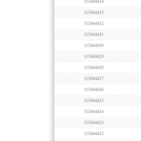
115044434
115044433
115044432
115044431
115044430
115044429
115044428
115044427
115044426
115044425
115044424
115044423
115044422