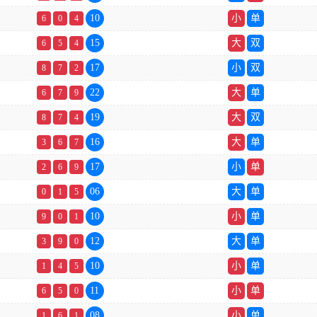
10
小
单
6
0
4
15
大
双
6
5
4
17
小
双
8
7
2
22
大
单
6
7
9
19
大
双
8
7
4
16
大
单
3
6
7
17
小
单
2
6
9
06
大
单
0
1
5
10
小
单
9
0
1
12
大
单
3
9
0
10
小
单
1
4
5
11
小
单
6
5
0
08
小
单
1
6
1