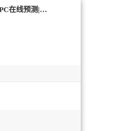
台湾28预测 最新网址:28yc.cOM 加拿大28-pc预测|加拿大PC在线预测|加拿大PC结果查询|28在线预测咪牌查询_专注研究_加拿大PC结果走势_官方数据!