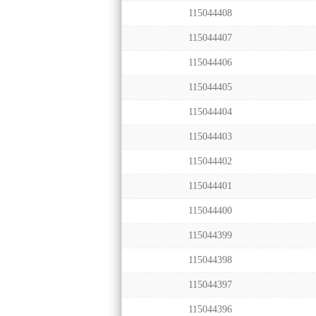
115044408
115044407
115044406
115044405
115044404
115044403
115044402
115044401
115044400
115044399
115044398
115044397
115044396