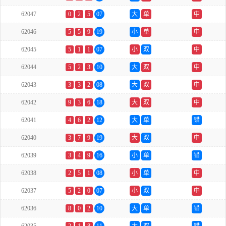
62047
0
2
5
07
大
单
中
62046
5
5
9
19
小
单
中
62045
5
1
1
07
小
双
中
62044
5
2
3
10
大
双
中
62043
3
3
2
08
大
双
中
62042
9
3
6
18
大
双
中
62041
4
6
2
12
大
单
错
62040
3
7
9
19
大
双
中
62039
3
4
9
16
小
单
错
62038
2
5
1
08
小
单
中
62037
5
2
0
07
小
双
中
62036
8
0
2
10
大
单
错