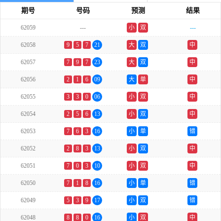
期号
号码
预测
结果
62059
---
小
双
---
62058
9
5
7
21
大
双
中
62057
7
9
7
23
大
双
中
62056
2
1
6
09
大
单
中
62055
3
3
0
06
小
双
中
62054
2
5
6
13
小
双
中
62053
7
6
3
16
小
单
错
62052
2
8
3
13
小
双
中
62051
7
0
3
10
小
双
中
62050
7
1
8
16
小
单
错
62049
5
3
9
17
小
双
错
62048
8
8
0
16
小
双
中