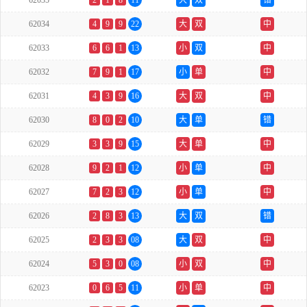
62035
2
1
8
11
大
双
错
62034
4
9
9
22
大
双
中
62033
6
6
1
13
小
双
中
62032
7
9
1
17
小
单
中
62031
4
3
9
16
大
双
中
62030
8
0
2
10
大
单
错
62029
3
3
9
15
大
单
中
62028
9
2
1
12
小
单
中
62027
7
2
3
12
小
单
中
62026
2
8
3
13
大
双
错
62025
2
3
3
08
大
双
中
62024
5
3
0
08
小
双
中
62023
0
6
5
11
小
单
中