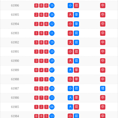
61996
8
8
0
16
小
双
中
61995
2
6
8
16
大
单
中
61994
2
4
6
12
小
单
中
61993
1
9
1
11
小
双
中
61992
3
8
8
19
大
双
中
61991
3
1
6
10
小
双
中
61990
5
9
5
19
大
双
中
61989
0
4
3
07
大
单
中
61988
7
3
3
13
小
单
中
61987
6
5
8
19
小
双
错
61986
6
7
0
13
大
单
中
61985
1
2
5
08
大
双
中
61984
0
8
5
13
小
双
中