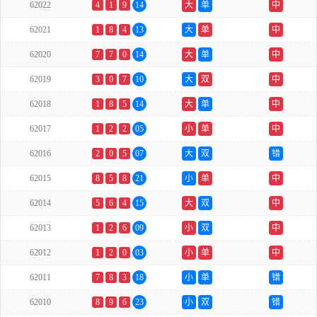
62022
4
1
9
14
大
单
中
62021
1
8
4
13
大
单
中
62020
7
7
0
14
大
单
中
62019
3
0
7
10
大
双
中
62018
1
8
5
14
大
单
中
62017
1
2
2
05
小
单
中
62016
2
0
5
07
大
双
错
62015
8
5
8
21
小
单
中
62014
5
6
4
15
大
双
中
62013
1
2
6
09
小
双
中
62012
1
2
0
03
小
单
中
62011
7
8
3
18
小
单
错
62010
8
9
6
23
小
双
错