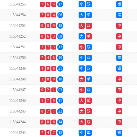
115044255
7
6
4
17
小
双
错
115044254
2
0
4
06
大
单
错
115044253
9
0
9
18
大
双
中
115044252
0
6
3
09
大
单
中
115044251
3
7
3
13
小
双
中
115044250
7
4
8
19
小
双
错
115044249
4
9
8
21
小
双
错
115044248
1
8
9
18
大
单
中
115044247
0
2
1
03
小
双
中
115044246
1
7
9
17
大
单
中
115044245
8
7
7
22
大
双
中
115044244
8
0
6
14
大
双
中
115044243
7
4
7
18
小
单
错