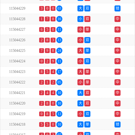
115044229
3
0
0
03
大
双
错
115044228
1
7
8
16
小
双
中
115044227
6
5
0
11
小
单
中
115044226
2
8
3
13
小
双
中
115044225
7
9
8
24
大
单
中
115044224
0
2
9
11
小
双
中
115044223
8
5
4
17
大
单
中
115044222
2
1
2
05
小
单
中
115044221
2
4
4
10
大
双
中
115044220
2
8
0
10
大
双
中
115044219
0
8
5
13
小
双
中
115044218
5
5
0
10
大
单
错