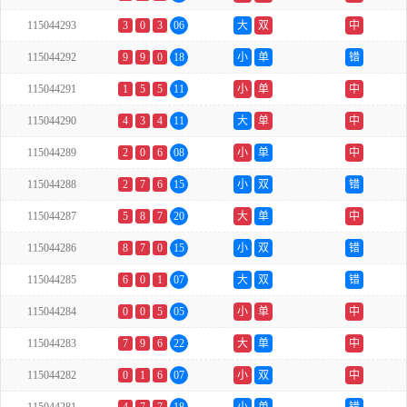
115044293
3
0
3
06
大
双
中
115044292
9
9
0
18
小
单
错
115044291
1
5
5
11
小
单
中
115044290
4
3
4
11
大
单
中
115044289
2
0
6
08
小
单
中
115044288
2
7
6
15
小
双
错
115044287
5
8
7
20
大
单
中
115044286
8
7
0
15
小
双
错
115044285
6
0
1
07
大
双
错
115044284
0
0
5
05
小
单
中
115044283
7
9
6
22
大
单
中
115044282
0
1
6
07
小
双
中