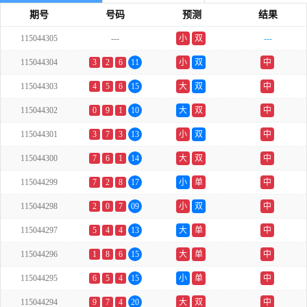
期号
号码
预测
结果
115044305
---
小
双
---
115044304
3
2
6
11
小
双
中
115044303
4
5
6
15
大
双
中
115044302
0
9
1
10
大
双
中
115044301
3
7
3
13
小
双
中
115044300
7
6
1
14
大
双
中
115044299
7
2
8
17
小
单
中
115044298
2
0
7
09
小
双
中
115044297
5
4
4
13
大
单
中
115044296
1
8
6
15
大
单
中
115044295
6
5
4
15
小
单
中
115044294
9
7
4
20
大
双
中