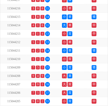
115044217
4
0
3
07
小
双
中
115044216
3
0
8
11
小
单
中
115044215
1
8
5
14
小
单
错
115044214
4
1
6
11
大
单
中
115044213
8
1
4
13
小
双
中
115044212
5
1
7
13
小
单
中
115044211
4
2
8
14
小
单
错
115044210
1
1
8
10
小
双
中
115044209
7
5
3
15
小
双
错
115044208
9
4
9
22
大
单
中
115044207
6
9
1
16
大
双
中
115044206
7
5
5
17
大
双
中
115044205
9
0
2
11
小
双
中