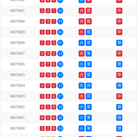
08070902
0
4
1
05
大
单
中
08070901
5
4
7
16
大
双
中
08070900
4
3
7
14
大
双
中
08070899
1
1
1
03
小
双
中
08070898
1
3
3
07
大
双
错
08070897
9
3
2
14
大
单
中
08070896
4
7
9
20
小
单
错
08070895
9
5
3
17
大
双
中
08070894
5
7
1
13
大
双
错
08070893
3
8
6
17
大
双
中
08070892
6
1
9
16
小
单
错
08070891
6
2
8
16
小
单
错
08070890
3
2
9
14
小
单
错