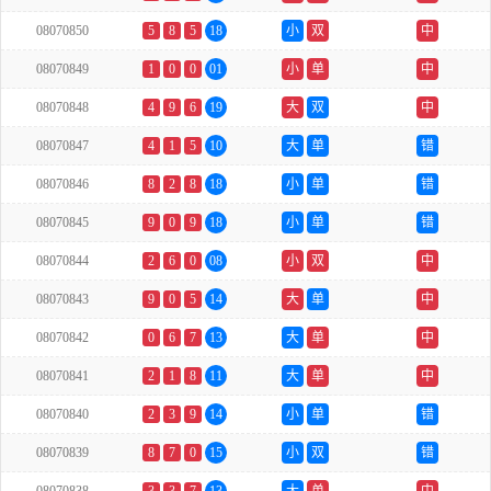
08070850
5
8
5
18
小
双
中
08070849
1
0
0
01
小
单
中
08070848
4
9
6
19
大
双
中
08070847
4
1
5
10
大
单
错
08070846
8
2
8
18
小
单
错
08070845
9
0
9
18
小
单
错
08070844
2
6
0
08
小
双
中
08070843
9
0
5
14
大
单
中
08070842
0
6
7
13
大
单
中
08070841
2
1
8
11
大
单
中
08070840
2
3
9
14
小
单
错
08070839
8
7
0
15
小
双
错