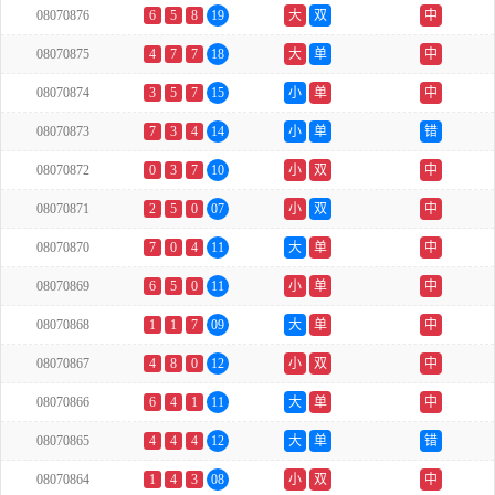
08070876
6
5
8
19
大
双
中
08070875
4
7
7
18
大
单
中
08070874
3
5
7
15
小
单
中
08070873
7
3
4
14
小
单
错
08070872
0
3
7
10
小
双
中
08070871
2
5
0
07
小
双
中
08070870
7
0
4
11
大
单
中
08070869
6
5
0
11
小
单
中
08070868
1
1
7
09
大
单
中
08070867
4
8
0
12
小
双
中
08070866
6
4
1
11
大
单
中
08070865
4
4
4
12
大
单
错
08070864
1
4
3
08
小
双
中