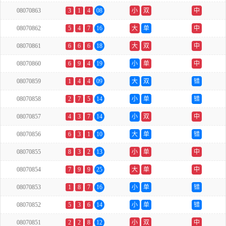
08070863
3
1
4
08
小
双
中
08070862
5
4
7
16
大
单
中
08070861
6
6
6
18
大
双
中
08070860
6
9
4
19
小
单
中
08070859
1
4
4
09
大
双
错
08070858
2
7
5
14
小
单
错
08070857
4
3
7
14
小
双
中
08070856
6
3
1
10
大
单
错
08070855
8
3
2
13
小
单
中
08070854
7
9
9
25
大
单
中
08070853
1
8
7
16
小
单
错
08070852
5
3
6
14
小
单
错
08070851
2
2
8
12
小
双
中