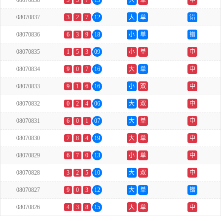
08070838
3
3
7
13
大
单
中
08070837
3
2
7
12
大
单
错
08070836
6
3
9
18
小
单
错
08070835
1
5
3
09
小
单
中
08070834
9
0
7
16
大
单
中
08070833
9
1
6
16
小
双
中
08070832
0
2
4
06
大
双
中
08070831
6
0
1
07
大
单
中
08070830
7
8
4
19
大
单
中
08070829
6
7
0
13
小
单
中
08070828
3
2
5
10
大
双
中
08070827
9
0
3
12
大
单
错
08070826
4
3
8
15
大
单
中