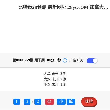
比特币28预测 最新网址:28yc.cOM 加拿大28-pc预测|加拿大PC在线预测|加拿大PC结果查询|28在线预测咪牌查询_专注研究_加拿大PC结果走势_官方数据!
第
08101229
期 距下期:
00
分
18
秒
广告开关：
大单
未开:
2
期
大双
未开:
7
期
小双
未开:
1
期
1
2
2
05
小
单
咪牌
+
+
=
-