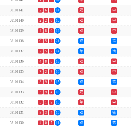
08101142
1
1
5
07
单
中
08101141
2
6
6
14
双
中
08101140
2
2
6
10
双
中
08101139
4
8
0
12
双
中
08101138
9
5
7
21
双
错
08101137
7
5
2
14
单
错
08101136
4
8
6
18
双
中
08101135
7
2
7
16
双
中
08101134
3
9
3
15
双
错
08101133
5
9
4
18
双
中
08101132
5
1
9
15
单
中
08101131
8
3
4
15
双
错
08101130
4
0
7
11
双
错