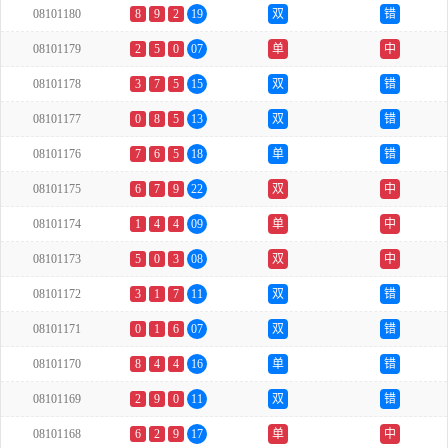
08101180
8
9
2
19
双
错
08101179
2
5
0
07
单
中
08101178
3
7
5
15
双
错
08101177
0
8
5
13
双
错
08101176
7
6
5
18
单
错
08101175
6
7
9
22
双
中
08101174
1
4
4
09
单
中
08101173
5
0
3
08
双
中
08101172
3
1
7
11
双
错
08101171
0
1
6
07
双
错
08101170
8
4
4
16
单
错
08101169
2
9
0
11
双
错
08101168
6
2
9
17
单
中