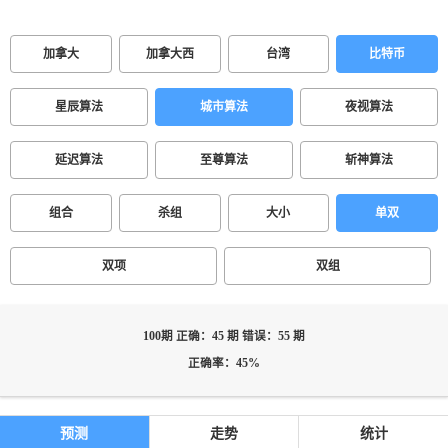
加拿大
加拿大西
台湾
比特币
星辰算法
城市算法
夜视算法
延迟算法
至尊算法
斩神算法
组合
杀组
大小
单双
双项
双组
100期 正确：45 期 错误：55 期
正确率：45%
预测
走势
统计