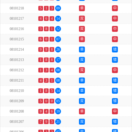
08101218
5
1
3
09
单
中
08101217
4
6
4
14
双
中
08101216
3
8
1
12
双
中
08101215
6
0
1
07
单
中
08101214
9
9
8
26
单
错
08101213
1
8
8
17
双
错
08101212
1
3
4
08
双
中
08101211
4
3
1
08
单
错
08101210
1
8
5
14
单
错
08101209
5
0
0
05
双
错
08101208
9
4
6
19
单
中
08101207
7
9
5
21
双
错