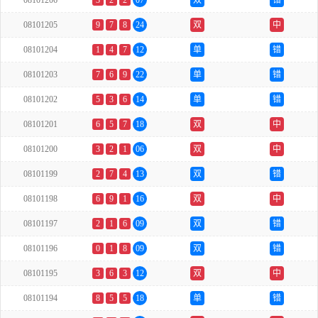
08101206
3
2
2
07
双
错
08101205
9
7
8
24
双
中
08101204
1
4
7
12
单
错
08101203
7
6
9
22
单
错
08101202
5
3
6
14
单
错
08101201
6
5
7
18
双
中
08101200
3
2
1
06
双
中
08101199
2
7
4
13
双
错
08101198
6
9
1
16
双
中
08101197
2
1
6
09
双
错
08101196
0
1
8
09
双
错
08101195
3
6
3
12
双
中
08101194
8
5
5
18
单
错