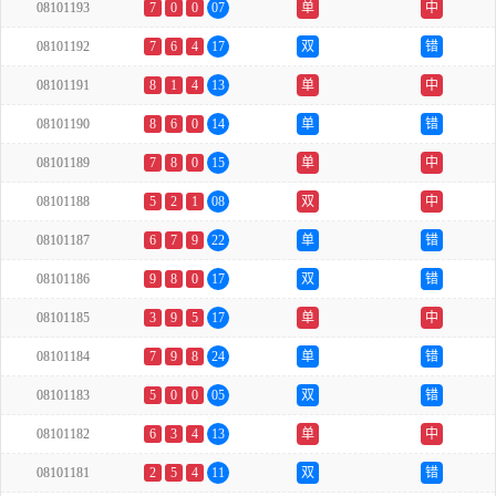
08101193
7
0
0
07
单
中
08101192
7
6
4
17
双
错
08101191
8
1
4
13
单
中
08101190
8
6
0
14
单
错
08101189
7
8
0
15
单
中
08101188
5
2
1
08
双
中
08101187
6
7
9
22
单
错
08101186
9
8
0
17
双
错
08101185
3
9
5
17
单
中
08101184
7
9
8
24
单
错
08101183
5
0
0
05
双
错
08101182
6
3
4
13
单
中
08101181
2
5
4
11
双
错