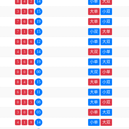
14
小单
大双
8
4
2
15
大单
小双
3
3
9
19
大单
小双
7
6
6
15
小双
大单
7
1
7
12
小单
大双
0
6
6
14
大双
小单
4
5
5
19
小单
大双
5
6
8
00
大双
小单
0
0
0
15
大单
小双
8
4
3
11
大单
小双
6
3
2
08
大单
小双
0
3
5
03
小单
大双
3
0
0
14
小单
大双
4
1
9