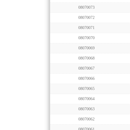
08070073
08070072
08070071
08070070
08070069
08070068
08070067
08070066
08070065
08070064
08070063
08070062
08070061