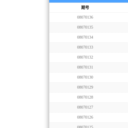
期号
08070136
08070135
08070134
08070133
08070132
08070131
08070130
08070129
08070128
08070127
08070126
08070125