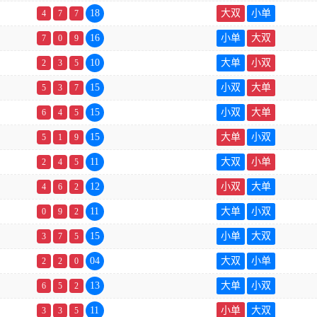
18
大双
小单
4
7
7
16
小单
大双
7
0
9
10
大单
小双
2
3
5
15
小双
大单
5
3
7
15
小双
大单
6
4
5
15
大单
小双
5
1
9
11
大双
小单
2
4
5
12
小双
大单
4
6
2
11
大单
小双
0
9
2
15
小单
大双
3
7
5
04
大双
小单
2
2
0
13
大单
小双
6
5
2
11
小单
大双
3
3
5