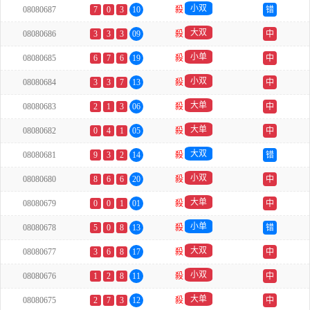
小双
08080687
7
0
3
10
殺
错
大双
08080686
3
3
3
09
殺
中
小单
08080685
6
7
6
19
殺
中
小双
08080684
3
3
7
13
殺
中
大单
08080683
2
1
3
06
殺
中
大单
08080682
0
4
1
05
殺
中
大双
08080681
9
3
2
14
殺
错
小双
08080680
8
6
6
20
殺
中
大单
08080679
0
0
1
01
殺
中
小单
08080678
5
0
8
13
殺
错
大双
08080677
3
6
8
17
殺
中
小双
08080676
1
2
8
11
殺
中
大单
08080675
2
7
3
12
殺
中