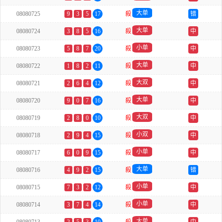
大单
08080725
9
3
5
17
殺
错
大单
08080724
3
8
5
16
殺
中
小单
08080723
5
8
7
20
殺
中
大单
08080722
1
8
2
11
殺
中
大双
08080721
2
6
4
12
殺
中
大单
08080720
9
0
7
16
殺
中
大双
08080719
2
8
0
10
殺
中
小双
08080718
2
9
4
15
殺
中
小单
08080717
6
0
9
15
殺
中
大单
08080716
4
9
2
15
殺
错
小单
08080715
7
3
2
12
殺
中
小单
08080714
3
7
4
14
殺
中
大单