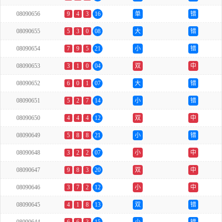
08090656
9
4
3
16
单
错
08090655
5
3
0
08
大
错
08090654
7
9
5
21
小
错
08090653
3
1
0
04
双
中
08090652
6
0
1
07
大
错
08090651
5
2
7
14
小
错
08090650
4
4
4
12
双
中
08090649
5
8
8
21
小
错
08090648
3
2
2
07
小
中
08090647
9
8
3
20
双
中
08090646
3
7
2
12
小
中
08090645
4
1
8
13
双
错