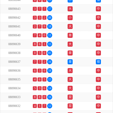
08090644
6
6
3
15
小
错
08090643
3
7
7
17
大
中
08090642
3
3
2
08
小
中
08090641
2
7
9
18
大
中
08090640
7
4
0
11
单
中
08090639
8
6
1
15
大
中
08090638
0
5
0
05
单
中
08090637
7
7
2
16
单
错
08090636
6
3
9
18
大
中
08090635
4
6
5
15
大
中
08090634
5
3
6
14
大
中
08090633
8
8
0
16
双
中
08090632
4
1
7
12
双
中