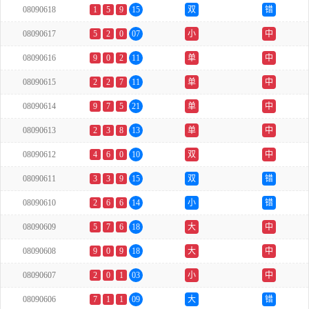
08090618
1
5
9
15
双
错
08090617
5
2
0
07
小
中
08090616
9
0
2
11
单
中
08090615
2
2
7
11
单
中
08090614
9
7
5
21
单
中
08090613
2
3
8
13
单
中
08090612
4
6
0
10
双
中
08090611
3
3
9
15
双
错
08090610
2
6
6
14
小
错
08090609
5
7
6
18
大
中
08090608
9
0
9
18
大
中
08090607
2
0
1
03
小
中
08090606
7
1
1
09
大
错