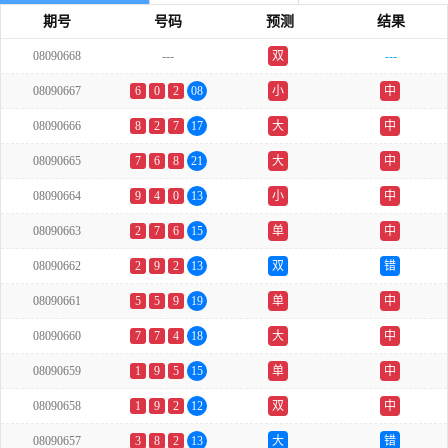
期号
号码
预测
结果
08090668
---
双
---
08090667
6
0
2
08
小
中
08090666
8
2
7
17
大
中
08090665
7
6
8
21
大
中
08090664
9
4
0
13
小
中
08090663
2
7
6
15
单
中
08090662
2
9
2
13
双
错
08090661
5
5
9
19
单
中
08090660
7
7
4
18
大
中
08090659
1
9
5
15
单
中
08090658
1
9
2
12
双
中
08090657
3
8
2
13
大
错