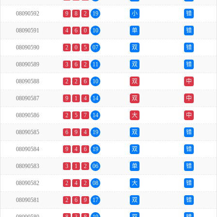
08090592
9
8
2
19
小
错
08090591
4
6
0
10
单
错
08090590
2
0
5
07
双
错
08090589
3
6
2
11
双
错
08090588
2
2
6
10
双
中
08090587
9
1
4
14
双
中
08090586
2
5
7
14
大
中
08090585
6
9
4
19
双
错
08090584
9
4
6
19
双
错
08090583
3
1
2
06
单
错
08090582
2
4
2
08
大
错
08090581
2
6
9
17
双
错