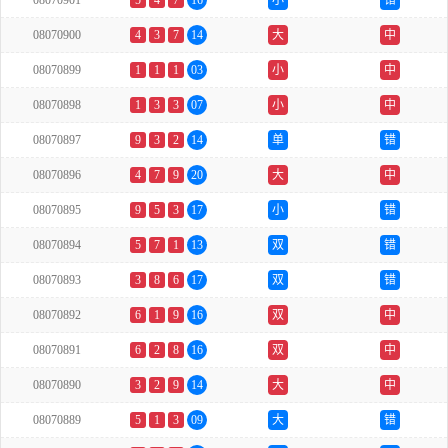
08070901
5
4
7
16
小
错
08070900
4
3
7
14
大
中
08070899
1
1
1
03
小
中
08070898
1
3
3
07
小
中
08070897
9
3
2
14
单
错
08070896
4
7
9
20
大
中
08070895
9
5
3
17
小
错
08070894
5
7
1
13
双
错
08070893
3
8
6
17
双
错
08070892
6
1
9
16
双
中
08070891
6
2
8
16
双
中
08070890
3
2
9
14
大
中
08070889
5
1
3
09
大
错