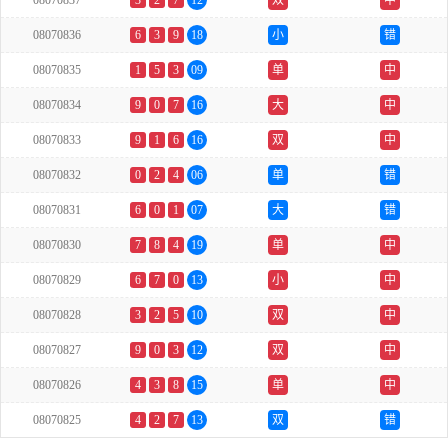
08070837
3
2
7
12
双
中
08070836
6
3
9
18
小
错
08070835
1
5
3
09
单
中
08070834
9
0
7
16
大
中
08070833
9
1
6
16
双
中
08070832
0
2
4
06
单
错
08070831
6
0
1
07
大
错
08070830
7
8
4
19
单
中
08070829
6
7
0
13
小
中
08070828
3
2
5
10
双
中
08070827
9
0
3
12
双
中
08070826
4
3
8
15
单
中
08070825
4
2
7
13
双
错