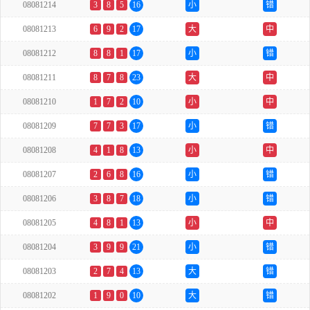
08081214
3
8
5
16
小
错
08081213
6
9
2
17
大
中
08081212
8
8
1
17
小
错
08081211
8
7
8
23
大
中
08081210
1
7
2
10
小
中
08081209
7
7
3
17
小
错
08081208
4
1
8
13
小
中
08081207
2
6
8
16
小
错
08081206
3
8
7
18
小
错
08081205
4
8
1
13
小
中
08081204
3
9
9
21
小
错
08081203
2
7
4
13
大
错
08081202
1
9
0
10
大
错