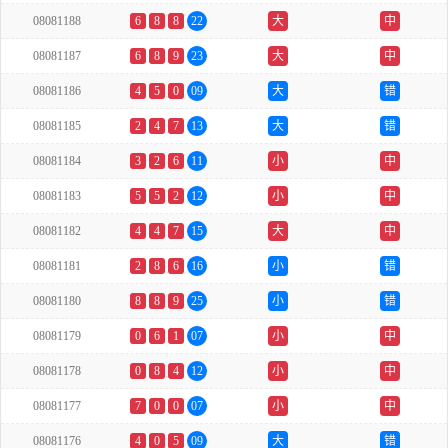
08081188
6
8
8
22
大
中
08081187
6
8
9
23
大
中
08081186
4
5
0
09
大
错
08081185
2
4
7
13
大
错
08081184
3
2
6
11
小
中
08081183
5
5
2
12
小
中
08081182
4
4
7
15
大
中
08081181
2
8
6
16
小
错
08081180
8
8
9
25
小
错
08081179
0
6
1
07
小
中
08081178
0
8
4
12
小
中
08081177
7
0
0
07
小
中
08081176
4
0
5
09
大
错