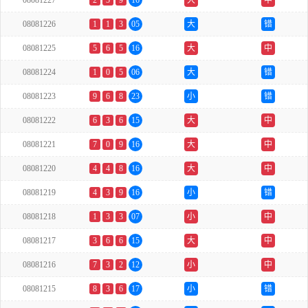
08081227
2
5
9
16
大
中
08081226
1
1
3
05
大
错
08081225
5
6
5
16
大
中
08081224
1
0
5
06
大
错
08081223
9
6
8
23
小
错
08081222
6
3
6
15
大
中
08081221
7
0
9
16
大
中
08081220
4
4
8
16
大
中
08081219
4
3
9
16
小
错
08081218
1
3
3
07
小
中
08081217
3
6
6
15
大
中
08081216
7
3
2
12
小
中
08081215
8
3
6
17
小
错