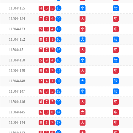
115044155
4
6
5
15
小
错
115044154
7
7
6
20
大
中
115044153
5
3
4
12
小
中
115044152
8
1
1
10
大
错
115044151
7
7
2
16
大
中
115044150
5
9
4
18
小
错
115044149
9
8
7
24
大
中
115044148
2
4
1
07
大
错
115044147
6
8
5
19
小
错
115044146
6
7
7
20
大
中
115044145
6
8
0
14
大
中
115044144
9
1
7
17
大
中