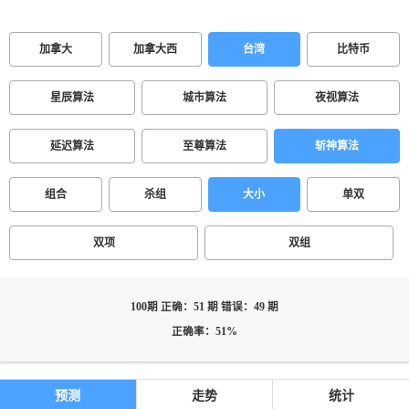
加拿大
加拿大西
台湾
比特币
星辰算法
城市算法
夜视算法
延迟算法
至尊算法
斩神算法
组合
杀组
大小
单双
双项
双组
100期 正确：51 期 错误：49 期
正确率：51%
预测
走势
统计