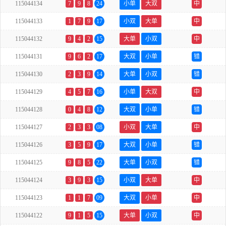
115044134
7
9
8
24
小单
大双
中
115044133
1
7
9
17
小双
大单
中
115044132
9
4
2
15
大单
小双
中
115044131
9
6
2
17
大双
小单
错
115044130
2
3
9
14
大单
小双
错
115044129
4
5
7
16
小单
大双
中
115044128
0
4
8
12
大双
小单
错
115044127
2
3
3
08
小双
大单
中
115044126
3
5
9
17
大双
小单
错
115044125
9
8
5
22
大单
小双
错
115044124
3
9
3
15
小双
大单
中
115044123
1
1
7
09
大双
小单
中
115044122
9
1
5
15
大单
小双
中