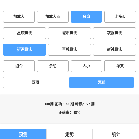
加拿大
加拿大西
台湾
比特币
星辰算法
城市算法
夜视算法
延迟算法
至尊算法
斩神算法
组合
杀组
大小
单双
双项
双组
100期 正确：48 期 错误：52 期
正确率：48%
预测
走势
统计