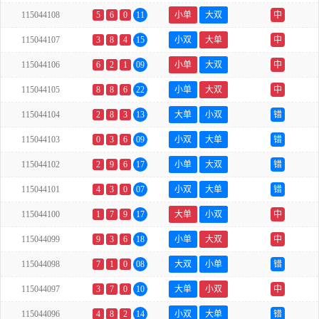
115044108
5
6
0
11
小单
大双
中
115044107
3
8
4
15
小双
大单
中
115044106
6
2
1
09
小单
大双
中
115044105
8
8
6
22
小单
大双
中
115044104
2
8
3
13
大单
小双
错
115044103
0
3
6
09
小双
大单
错
115044102
2
9
6
17
小单
大双
错
115044101
4
3
0
07
小双
大单
错
115044100
1
7
9
17
大单
小双
中
115044099
9
3
6
18
小单
大双
中
115044098
7
1
0
08
大双
小单
错
115044097
3
7
0
10
大单
小双
中
115044096
4
8
2
14
小双
大单
错