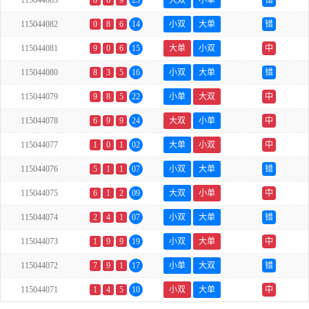
115044083
8
6
9
23
大双
小单
错
115044082
0
8
6
14
小双
大单
错
115044081
9
0
6
15
大单
小双
中
115044080
8
3
5
16
小双
大单
错
115044079
9
8
5
22
小单
大双
中
115044078
6
9
9
24
大双
小单
中
115044077
1
0
1
02
大单
小双
中
115044076
5
1
1
07
小双
大单
错
115044075
6
1
2
09
大双
小单
中
115044074
2
4
1
07
小双
大单
错
115044073
1
9
9
19
小双
大单
中
115044072
7
9
1
17
小单
大双
错
115044071
1
4
5
10
小双
大单
中