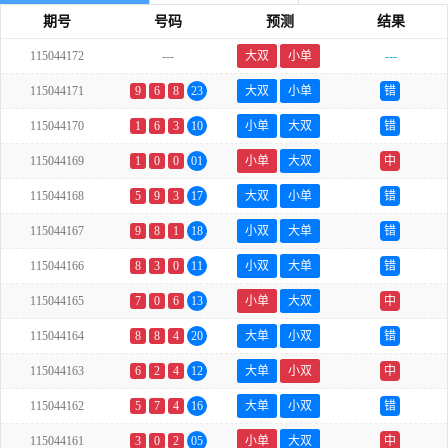
期号
号码
预测
结果
115044172
---
大双
小单
---
115044171
9
6
8
23
大双
小单
错
115044170
1
6
3
10
小单
大双
错
115044169
1
0
0
01
小单
大双
中
115044168
5
9
3
17
大双
小单
错
115044167
9
8
1
18
小双
大单
错
115044166
8
3
0
11
小双
大单
错
115044165
7
0
6
13
小单
大双
中
115044164
8
8
4
20
大单
小双
错
115044163
6
2
4
12
大单
小双
中
115044162
5
7
4
16
大单
小双
错
115044161
3
0
2
05
小单
大双
中