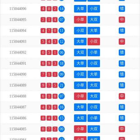
115044096
4
8
2
14
大单
小双
错
115044095
2
1
4
07
小单
大双
中
115044094
4
7
0
11
小双
大单
错
115044093
5
4
3
12
大单
小双
中
115044092
0
5
1
06
大双
小单
错
115044091
6
9
3
18
大单
小双
错
115044090
7
1
1
09
小双
大单
错
115044089
9
7
5
21
小单
大双
错
115044088
6
1
0
07
小单
大双
中
115044087
4
3
9
16
大单
小双
错
115044086
8
4
3
15
大双
小单
错
115044085
0
7
2
09
小单
大双
中