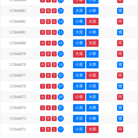
115044084
2
7
4
13
小单
大双
中
115044083
8
6
9
23
大双
小单
错
115044082
0
8
6
14
小单
大双
中
115044081
9
0
6
15
大双
小单
错
115044080
8
3
5
16
小单
大双
中
115044079
9
8
5
22
大双
小单
中
115044078
6
9
9
24
小双
大单
错
115044077
1
0
1
02
大单
小双
中
115044076
5
1
1
07
大单
小双
错
115044075
6
1
2
09
小单
大双
中
115044074
2
4
1
07
小双
大单
错
115044073
1
9
9
19
大双
小单
错
115044072
7
9
1
17
小双
大单
中