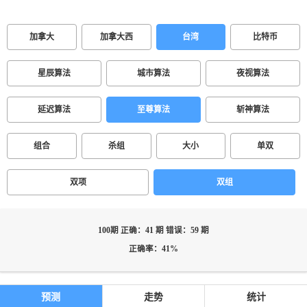
加拿大
加拿大西
台湾
比特币
星辰算法
城市算法
夜视算法
延迟算法
至尊算法
斩神算法
组合
杀组
大小
单双
双项
双组
100期 正确：41 期 错误：59 期
正确率：41%
预测
走势
统计