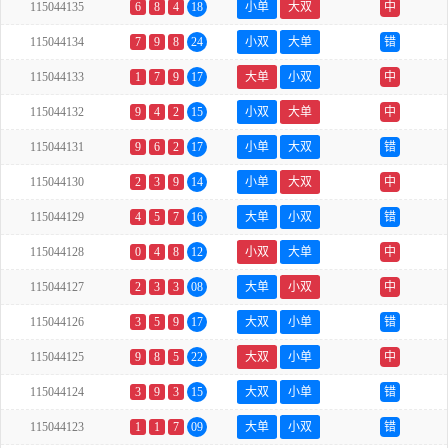
115044135
6
8
4
18
小单
大双
中
115044134
7
9
8
24
小双
大单
错
115044133
1
7
9
17
大单
小双
中
115044132
9
4
2
15
小双
大单
中
115044131
9
6
2
17
小单
大双
错
115044130
2
3
9
14
小单
大双
中
115044129
4
5
7
16
大单
小双
错
115044128
0
4
8
12
小双
大单
中
115044127
2
3
3
08
大单
小双
中
115044126
3
5
9
17
大双
小单
错
115044125
9
8
5
22
大双
小单
中
115044124
3
9
3
15
大双
小单
错
115044123
1
1
7
09
大单
小双
错