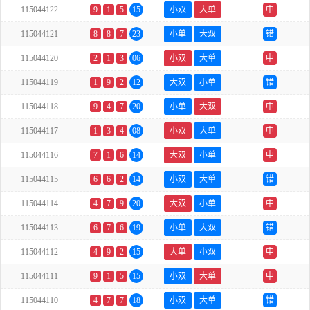
115044122
9
1
5
15
小双
大单
中
115044121
8
8
7
23
小单
大双
错
115044120
2
1
3
06
小双
大单
中
115044119
1
9
2
12
大双
小单
错
115044118
9
4
7
20
小单
大双
中
115044117
1
3
4
08
小双
大单
中
115044116
7
1
6
14
大双
小单
中
115044115
6
6
2
14
小双
大单
错
115044114
4
7
9
20
大双
小单
中
115044113
6
7
6
19
小单
大双
错
115044112
4
9
2
15
大单
小双
中
115044111
9
1
5
15
小双
大单
中
115044110
4
7
7
18
小双
大单
错