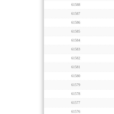
61588
61587
61586
61585
61584
61583
61582
61581
61580
61579
61578
61577
61576