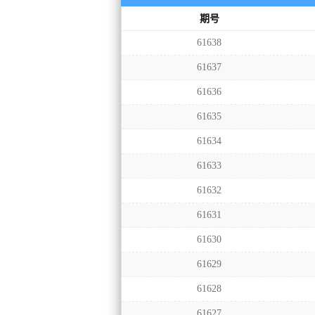
期号
61638
61637
61636
61635
61634
61633
61632
61631
61630
61629
61628
61627