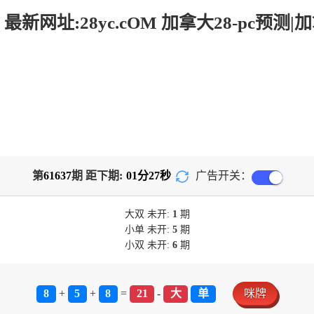
第
61637
期 距下期:
01
分
27
秒
广告开关：
大双
未开:
1
期
小单
未开:
5
期
小双
未开:
6
期
8
+
5
+
8
=
21
-
大
单
咪牌