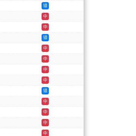
错
中
中
错
中
中
中
中
错
中
中
中
中