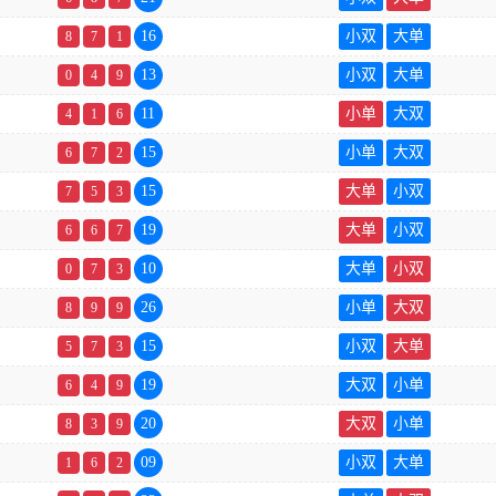
16
小双
大单
8
7
1
13
小双
大单
0
4
9
11
小单
大双
4
1
6
15
小单
大双
6
7
2
15
大单
小双
7
5
3
19
大单
小双
6
6
7
10
大单
小双
0
7
3
26
小单
大双
8
9
9
15
小双
大单
5
7
3
19
大双
小单
6
4
9
20
大双
小单
8
3
9
09
小双
大单
1
6
2