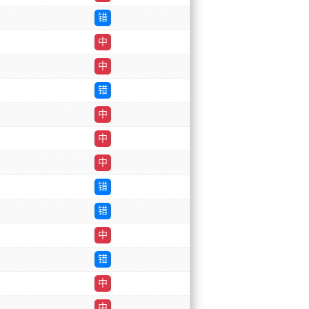
错
中
中
错
中
中
中
错
错
中
错
中
中