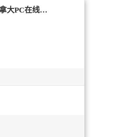
加拿大西28预测 最新网址:28yc.cOM 加拿大28-pc预测|加拿大PC在线预测|加拿大PC结果查询|28在线预测咪牌查询_专注研究_加拿大PC结果走势_官方数据!