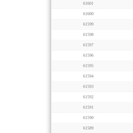
61601
61600
61599
61598
61597
61596
61595
61594
61593
61592
61591
61590
61589