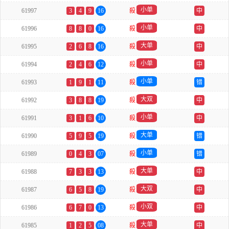
小单
61997
3
4
9
16
殺
中
小单
61996
8
8
0
16
殺
中
大单
61995
2
6
8
16
殺
中
小单
61994
2
4
6
12
殺
中
小单
61993
1
9
1
11
殺
错
大双
61992
3
8
8
19
殺
中
小单
61991
3
1
6
10
殺
中
大单
61990
5
9
5
19
殺
错
小单
61989
0
4
3
07
殺
错
大单
61988
7
3
3
13
殺
中
大双
61987
6
5
8
19
殺
中
小双
61986
6
7
0
13
殺
中
大单
61985
1
2
5
08
殺
中