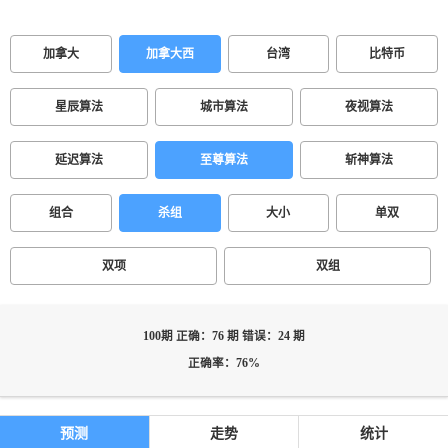
加拿大
加拿大西
台湾
比特币
星辰算法
城市算法
夜视算法
延迟算法
至尊算法
斩神算法
组合
杀组
大小
单双
双项
双组
100期 正确：76 期 错误：24 期
正确率：76%
预测
走势
统计