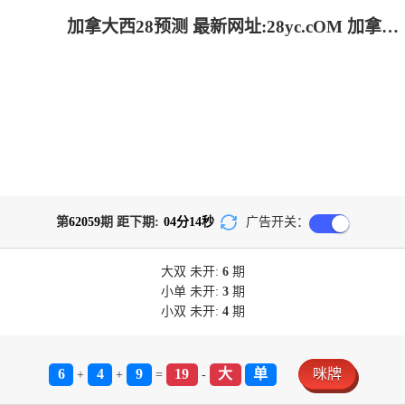
加拿大西28预测 最新网址:28yc.cOM 加拿大28-pc预测|加拿大PC在线预测|加拿大PC结果查询|28在线预测咪牌查询_专注研究_加拿大PC结果走势_官方数据!
第
62059
期 距下期:
04
分
14
秒
广告开关：
大双
未开:
6
期
小单
未开:
3
期
小双
未开:
4
期
6
4
9
19
大
单
咪牌
+
+
=
-