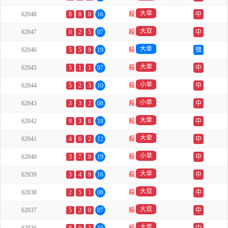
大单
62048
8
8
0
16
殺
中
大双
62047
0
2
5
07
殺
中
大单
62046
5
5
9
19
殺
错
大单
62045
5
1
1
07
殺
中
小单
62044
5
2
3
10
殺
中
小单
62043
3
3
2
08
殺
中
大单
62042
9
3
6
18
殺
中
大单
62041
4
6
2
12
殺
中
小单
62040
3
7
9
19
殺
中
大单
62039
3
4
9
16
殺
中
大双
62038
2
5
1
08
殺
中
大双
62037
5
2
0
07
殺
中
大单