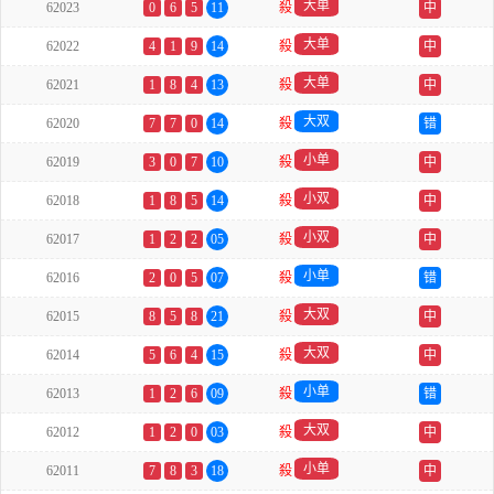
大单
62023
0
6
5
11
殺
中
大单
62022
4
1
9
14
殺
中
大单
62021
1
8
4
13
殺
中
大双
62020
7
7
0
14
殺
错
小单
62019
3
0
7
10
殺
中
小双
62018
1
8
5
14
殺
中
小双
62017
1
2
2
05
殺
中
小单
62016
2
0
5
07
殺
错
大双
62015
8
5
8
21
殺
中
大双
62014
5
6
4
15
殺
中
小单
62013
1
2
6
09
殺
错
大双
62012
1
2
0
03
殺
中
小单
62011
7
8
3
18
殺
中