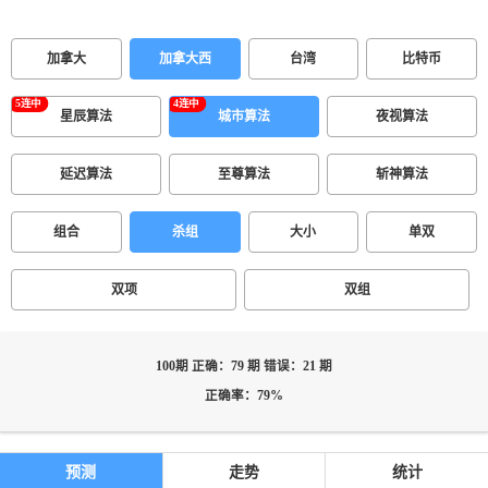
加拿大
加拿大西
台湾
比特币
星辰算法
城市算法
夜视算法
延迟算法
至尊算法
斩神算法
组合
杀组
大小
单双
双项
双组
100期 正确：79 期 错误：21 期
正确率：79%
预测
走势
统计