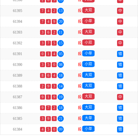
61396
2
6
5
13
殺
中
大双
61395
7
4
2
13
殺
中
小单
61394
7
4
9
20
殺
中
大双
61393
3
6
2
11
殺
中
小双
61392
3
7
5
15
殺
中
小单
61391
0
1
4
05
殺
错
小双
61390
3
5
0
08
殺
错
大双
61389
8
6
4
18
殺
错
大双
61388
2
9
3
14
殺
错
大双
61387
9
1
9
19
殺
中
大双
61386
9
7
2
18
殺
错
大单
61385
3
9
9
21
殺
错
小单
61384
4
5
0
09
殺
错