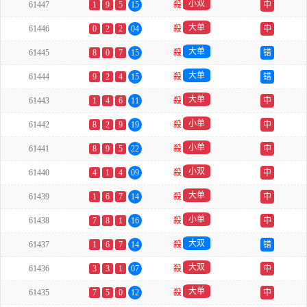
小双
61447
1
9
5
15
殺
中
大单
61446
0
2
2
04
殺
中
大单
61445
8
0
7
15
殺
错
大单
61444
9
2
4
15
殺
错
大单
61443
1
4
6
11
殺
中
小单
61442
8
2
9
19
殺
中
小单
61441
8
9
5
22
殺
中
小双
61440
4
1
4
09
殺
中
大单
61439
1
6
7
14
殺
中
小单
61438
7
8
1
16
殺
中
大双
61437
1
6
7
14
殺
错
大双
61436
3
3
1
07
殺
中
大单
61435
7
5
0
12
殺
中