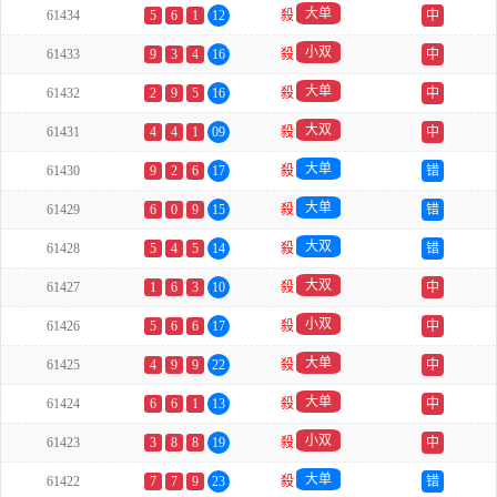
大单
61434
5
6
1
12
殺
中
小双
61433
9
3
4
16
殺
中
大单
61432
2
9
5
16
殺
中
大双
61431
4
4
1
09
殺
中
大单
61430
9
2
6
17
殺
错
大单
61429
6
0
9
15
殺
错
大双
61428
5
4
5
14
殺
错
大双
61427
1
6
3
10
殺
中
小双
61426
5
6
6
17
殺
中
大单
61425
4
9
9
22
殺
中
大单
61424
6
6
1
13
殺
中
小双
61423
3
8
8
19
殺
中
大单
61422
7
7
9
23
殺
错