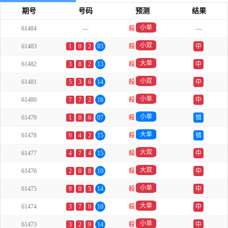
期号
号码
预测
结果
小单
61484
---
殺
---
小双
61483
1
0
2
03
殺
中
大单
61482
3
8
2
13
殺
中
小双
61481
5
3
6
14
殺
中
小单
61480
7
7
2
16
殺
中
小单
61479
1
0
6
07
殺
错
大单
61478
9
4
2
15
殺
错
大双
61477
4
7
4
15
殺
中
大双
61476
2
0
8
10
殺
中
小单
61475
9
0
5
14
殺
中
大单
61474
3
7
0
10
殺
中
小单
61473
3
2
9
14
殺
中