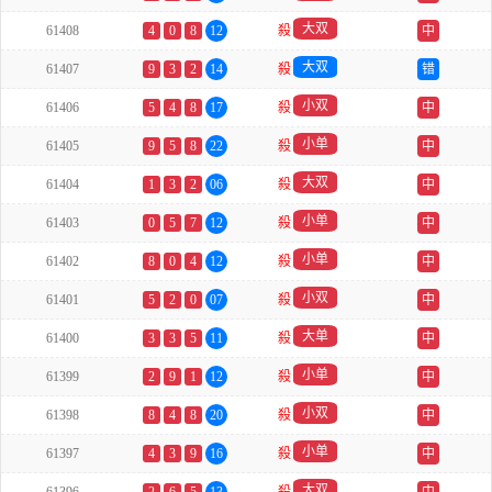
大双
61408
4
0
8
12
殺
中
大双
61407
9
3
2
14
殺
错
小双
61406
5
4
8
17
殺
中
小单
61405
9
5
8
22
殺
中
大双
61404
1
3
2
06
殺
中
小单
61403
0
5
7
12
殺
中
小单
61402
8
0
4
12
殺
中
小双
61401
5
2
0
07
殺
中
大单
61400
3
3
5
11
殺
中
小单
61399
2
9
1
12
殺
中
小双
61398
8
4
8
20
殺
中
小单
61397
4
3
9
16
殺
中
大双