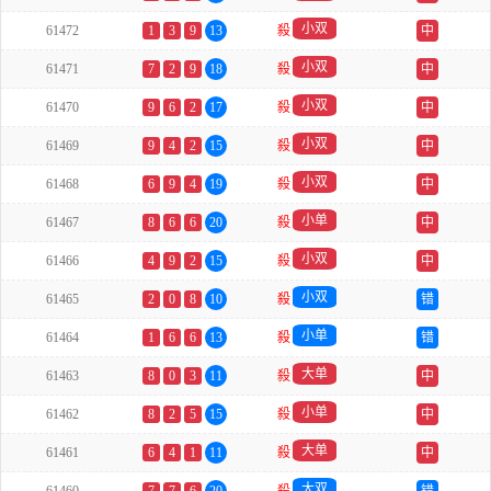
小双
61472
1
3
9
13
殺
中
小双
61471
7
2
9
18
殺
中
小双
61470
9
6
2
17
殺
中
小双
61469
9
4
2
15
殺
中
小双
61468
6
9
4
19
殺
中
小单
61467
8
6
6
20
殺
中
小双
61466
4
9
2
15
殺
中
小双
61465
2
0
8
10
殺
错
小单
61464
1
6
6
13
殺
错
大单
61463
8
0
3
11
殺
中
小单
61462
8
2
5
15
殺
中
大单
61461
6
4
1
11
殺
中
大双