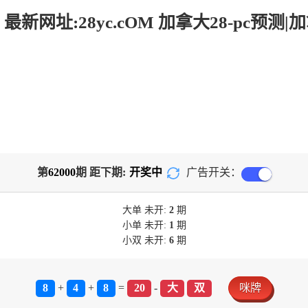
第
62000
期 距下期:
开奖中
广告开关：
大单
未开:
2
期
小单
未开:
1
期
小双
未开:
6
期
8
+
4
+
8
=
20
-
大
双
咪牌