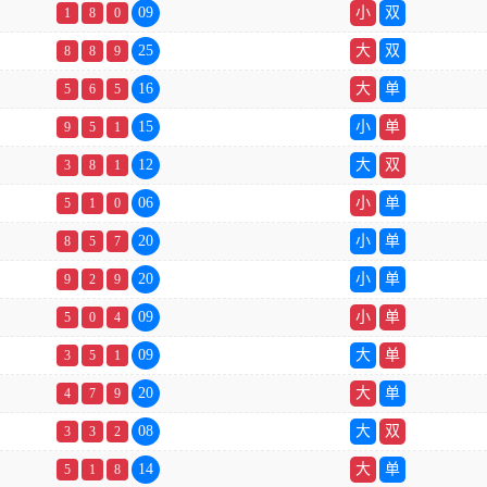
09
小
双
1
8
0
25
大
双
8
8
9
16
大
单
5
6
5
15
小
单
9
5
1
12
大
双
3
8
1
06
小
单
5
1
0
20
小
单
8
5
7
20
小
单
9
2
9
09
小
单
5
0
4
09
大
单
3
5
1
20
大
单
4
7
9
08
大
双
3
3
2
14
大
单
5
1
8