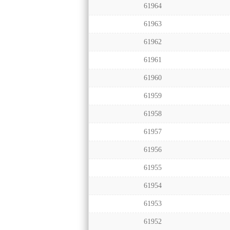
61964
61963
61962
61961
61960
61959
61958
61957
61956
61955
61954
61953
61952