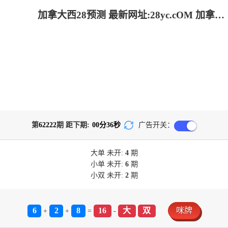
加拿大西28预测 最新网址:28yc.cOM 加拿大28-pc预测|加拿大PC在线预测|加拿大PC结果查询|28在线预测咪牌查询_专注研究_加拿大PC结果走势_官方数据!
第
62222
期 距下期:
00
分
36
秒
广告开关：
大单
未开:
4
期
小单
未开:
6
期
小双
未开:
2
期
6
2
8
16
大
双
咪牌
+
+
=
-