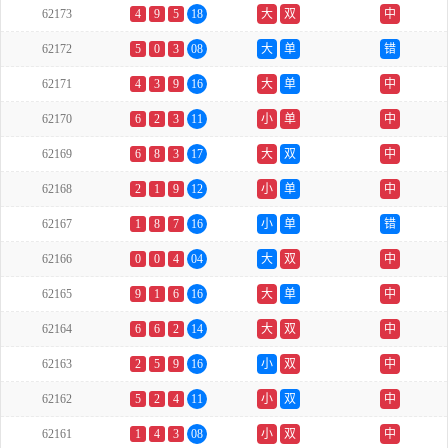
62173
4
9
5
18
大
双
中
62172
5
0
3
08
大
单
错
62171
4
3
9
16
大
单
中
62170
6
2
3
11
小
单
中
62169
6
8
3
17
大
双
中
62168
2
1
9
12
小
单
中
62167
1
8
7
16
小
单
错
62166
0
0
4
04
大
双
中
62165
9
1
6
16
大
单
中
62164
6
6
2
14
大
双
中
62163
2
5
9
16
小
双
中
62162
5
2
4
11
小
双
中
62161
1
4
3
08
小
双
中