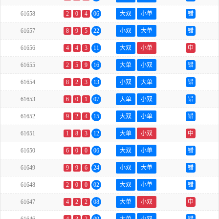
61658
2
0
4
06
大双
小单
错
61657
8
9
5
22
小双
大单
错
61656
4
4
3
11
大双
小单
中
61655
2
5
9
16
大单
小双
错
61654
8
2
3
13
小双
大单
错
61653
6
0
1
07
大单
小双
错
61652
9
2
4
15
大双
小单
错
61651
1
8
3
12
大单
小双
中
61650
6
0
0
06
大双
小单
错
61649
9
9
6
24
小双
大单
错
61648
2
0
0
02
大双
小单
错
61647
4
2
2
08
大单
小双
中