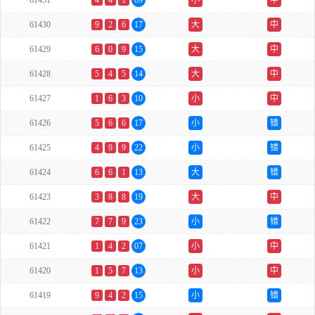
61431
4
4
1
09
小
中
61430
9
2
6
17
大
中
61429
6
0
9
15
大
中
61428
5
4
5
14
大
中
61427
1
6
3
10
小
中
61426
5
6
6
17
小
错
61425
4
9
9
22
小
错
61424
6
6
1
13
大
错
61423
3
8
8
19
大
中
61422
7
7
9
23
小
错
61421
1
4
2
07
小
中
61420
1
5
7
13
小
中
61419
9
4
2
15
小
错