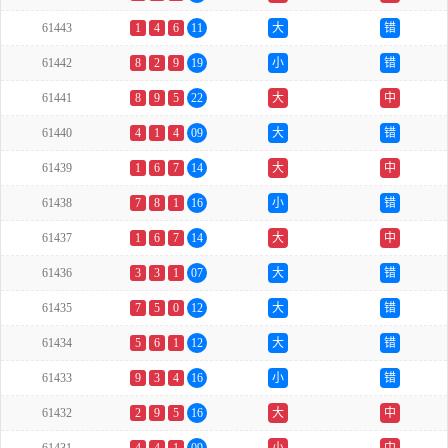
61443
1
4
6
11
大
错
61442
8
2
9
19
小
错
61441
8
9
5
22
大
中
61440
4
1
4
09
大
错
61439
1
6
7
14
大
中
61438
7
8
1
16
小
错
61437
1
6
7
14
大
中
61436
3
3
1
07
大
错
61435
7
5
0
12
大
错
61434
5
6
1
12
大
错
61433
9
3
4
16
小
错
61432
2
9
5
16
大
中