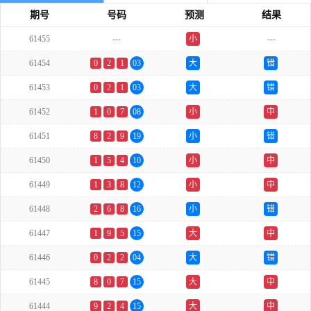
期号
号码
预测
结果
61455
---
小
---
单
61454
0
2
1
03
大
错
61453
0
2
1
03
大
错
61452
1
0
7
08
小
中
61451
8
2
9
19
小
错
61450
1
5
4
10
小
中
61449
1
3
8
12
小
中
61448
2
6
8
16
小
错
61447
1
9
5
15
大
中
61446
0
2
2
04
大
错
61445
8
0
7
15
大
中
61444
9
2
4
15
大
中