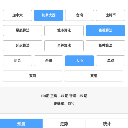
加拿大
加拿大西
台湾
比特币
星辰算法
城市算法
夜视算法
延迟算法
至尊算法
斩神算法
组合
杀组
大小
单双
双项
双组
100期 正确：45 期 错误：55 期
正确率：45%
预测
走势
统计