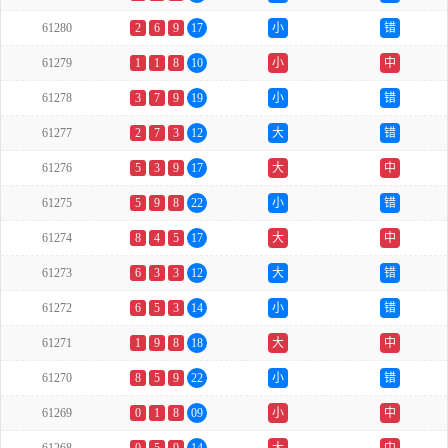
61280
2
6
9
17
小
错
61279
1
1
8
10
小
中
61278
3
7
9
19
小
错
61277
2
7
3
12
大
错
61276
5
3
9
17
大
中
61275
5
9
8
22
小
错
61274
8
4
5
17
大
中
61273
6
3
3
12
大
错
61272
6
5
3
14
小
错
61271
1
9
8
18
大
中
61270
8
5
9
22
小
错
61269
0
1
8
09
小
中