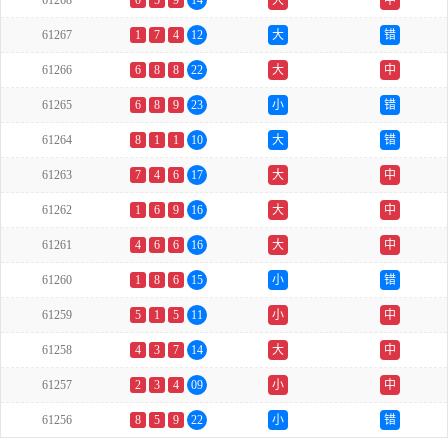
61268
0
5
9
14
大
中
61267
1
7
4
12
大
错
61266
6
8
8
22
大
中
61265
6
8
9
23
小
错
61264
8
1
1
10
大
错
61263
7
4
6
17
大
中
61262
1
6
9
16
大
中
61261
4
6
6
16
大
中
61260
1
8
6
15
小
错
61259
5
1
5
11
小
中
61258
4
3
7
14
大
中
61257
2
3
4
09
小
中
61256
8
5
9
22
小
错