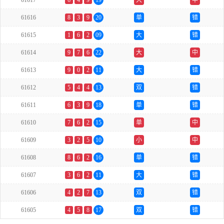
61617
6
4
9
19
大
中
61616
8
3
9
20
单
错
61615
1
6
2
09
大
错
61614
9
7
6
22
大
中
61613
9
0
2
11
大
错
61612
5
4
4
13
双
错
61611
6
3
9
18
单
错
61610
7
6
2
15
单
中
61609
3
2
5
10
小
中
61608
8
6
2
16
单
错
61607
3
6
2
11
大
错
61606
4
2
7
13
双
错
61605
4
5
8
17
双
错