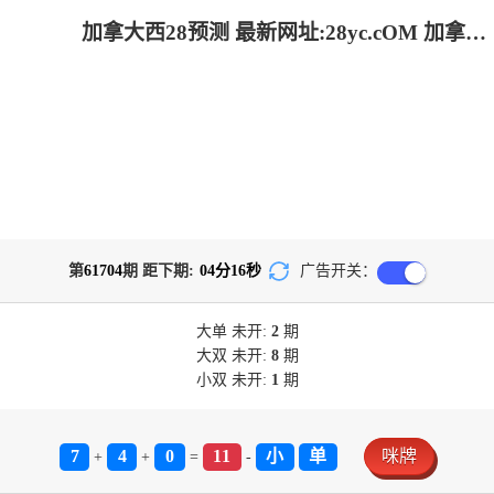
加拿大西28预测 最新网址:28yc.cOM 加拿大28-pc预测|加拿大PC在线预测|加拿大PC结果查询|28在线预测咪牌查询_专注研究_加拿大PC结果走势_官方数据!
第
61704
期 距下期:
04
分
16
秒
广告开关：
大单
未开:
2
期
大双
未开:
8
期
小双
未开:
1
期
7
4
0
11
小
单
咪牌
+
+
=
-