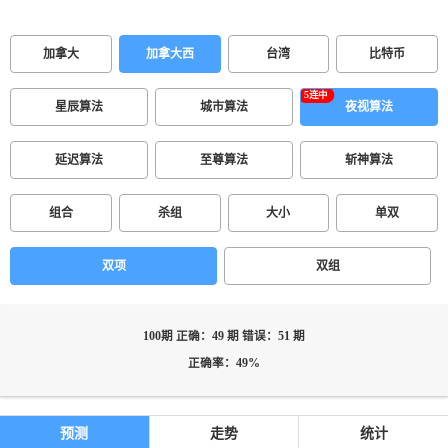
加拿大
加拿大西
台湾
比特币
星辰算法
城市算法
夜视算法
延迟算法
至尊算法
斩神算法
组合
杀组
大小
单双
双项
双组
100期 正确：49 期 错误：51 期
正确率：49%
预测
走势
统计