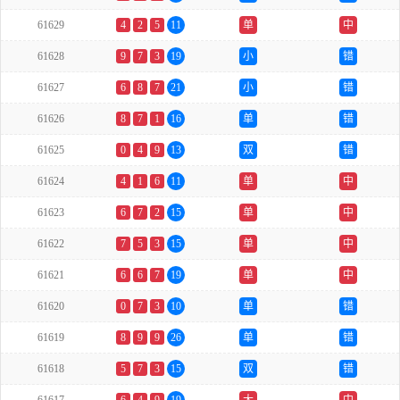
61629
4
2
5
11
单
中
61628
9
7
3
19
小
错
61627
6
8
7
21
小
错
61626
8
7
1
16
单
错
61625
0
4
9
13
双
错
61624
4
1
6
11
单
中
61623
6
7
2
15
单
中
61622
7
5
3
15
单
中
61621
6
6
7
19
单
中
61620
0
7
3
10
单
错
61619
8
9
9
26
单
错
61618
5
7
3
15
双
错