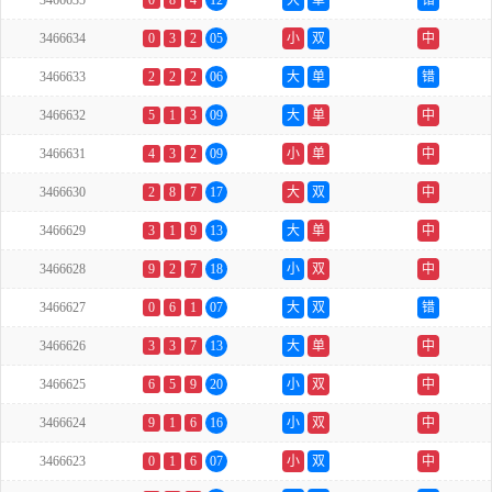
3466635
0
8
4
12
大
单
错
3466634
0
3
2
05
小
双
中
3466633
2
2
2
06
大
单
错
3466632
5
1
3
09
大
单
中
3466631
4
3
2
09
小
单
中
3466630
2
8
7
17
大
双
中
3466629
3
1
9
13
大
单
中
3466628
9
2
7
18
小
双
中
3466627
0
6
1
07
大
双
错
3466626
3
3
7
13
大
单
中
3466625
6
5
9
20
小
双
中
3466624
9
1
6
16
小
双
中
3466623
0
1
6
07
小
双
中