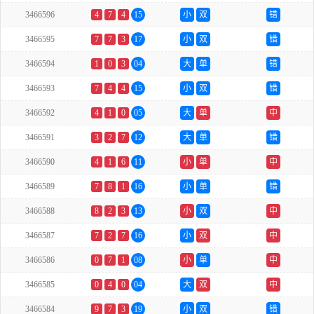
3466596
4
7
4
15
小
双
错
3466595
7
7
3
17
小
双
错
3466594
1
0
3
04
大
单
错
3466593
7
4
4
15
小
双
错
3466592
4
1
0
05
大
单
中
3466591
3
2
7
12
大
单
错
3466590
4
1
6
11
小
单
中
3466589
7
8
1
16
小
单
错
3466588
8
2
3
13
小
双
中
3466587
7
2
7
16
小
双
中
3466586
0
7
1
08
小
单
中
3466585
0
4
0
04
大
双
中
3466584
9
7
3
19
小
双
错