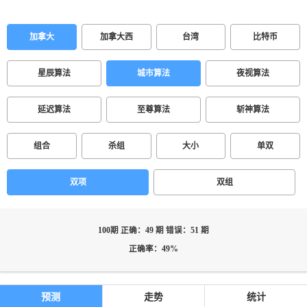
加拿大
加拿大西
台湾
比特币
星辰算法
城市算法
夜视算法
延迟算法
至尊算法
斩神算法
组合
杀组
大小
单双
双项
双组
100期 正确：49 期 错误：51 期
正确率：49%
预测
走势
统计