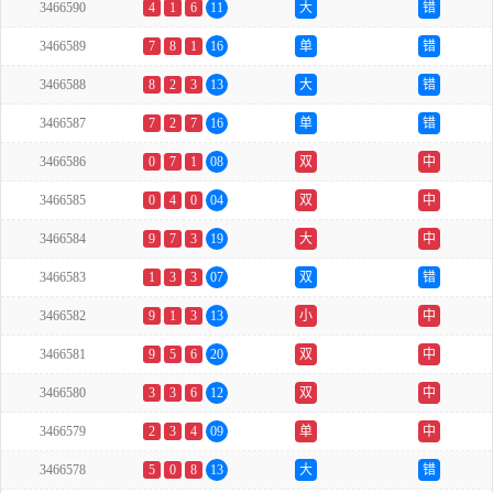
3466590
4
1
6
11
大
错
3466589
7
8
1
16
单
错
3466588
8
2
3
13
大
错
3466587
7
2
7
16
单
错
3466586
0
7
1
08
双
中
3466585
0
4
0
04
双
中
3466584
9
7
3
19
大
中
3466583
1
3
3
07
双
错
3466582
9
1
3
13
小
中
3466581
9
5
6
20
双
中
3466580
3
3
6
12
双
中
3466579
2
3
4
09
单
中
3466578
5
0
8
13
大
错