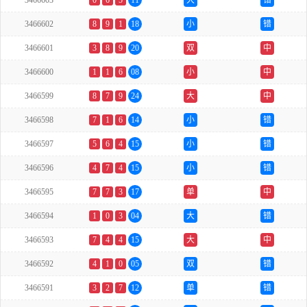
3466603
0
6
5
11
大
错
3466602
8
9
1
18
小
错
3466601
3
8
9
20
双
中
3466600
1
1
6
08
小
中
3466599
8
7
9
24
大
中
3466598
7
1
6
14
小
错
3466597
5
6
4
15
小
错
3466596
4
7
4
15
小
错
3466595
7
7
3
17
单
中
3466594
1
0
3
04
大
错
3466593
7
4
4
15
大
中
3466592
4
1
0
05
双
错
3466591
3
2
7
12
单
错