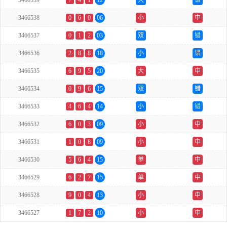
3466539
7
4
1
12
大
错
3466538
0
6
0
06
小
中
3466537
0
1
2
03
双
错
3466536
2
8
8
18
小
错
3466535
6
9
5
20
大
中
3466534
0
9
6
15
双
错
3466533
4
6
4
14
小
错
3466532
6
0
3
09
小
中
3466531
1
0
8
09
小
中
3466530
5
6
4
15
单
中
3466529
6
2
7
15
单
中
3466528
9
0
4
13
小
中
3466527
1
7
2
10
小
中