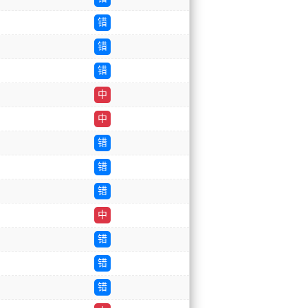
错
错
错
中
中
错
错
错
中
错
错
错