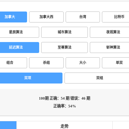
加拿大
加拿大西
台湾
比特币
星辰算法
城市算法
夜视算法
延迟算法
至尊算法
斩神算法
组合
杀组
大小
单双
双项
双组
100期 正确：54 期 错误：46 期
正确率：54%
走势