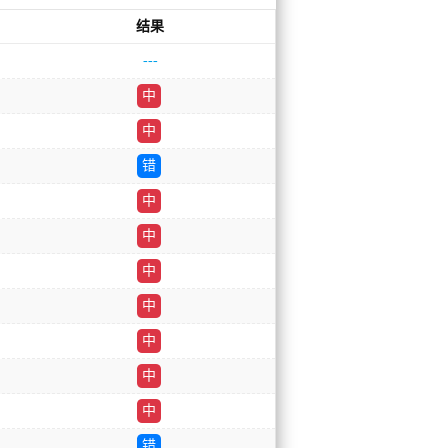
结果
---
中
中
错
中
中
中
中
中
中
中
错