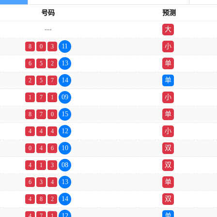
号码
预测
---
大
11
小
8
0
3
13
单
6
5
2
14
单
2
5
7
09
小
1
7
1
15
单
8
7
0
12
小
4
4
4
10
双
0
4
6
08
双
4
1
3
13
单
6
3
4
14
双
4
8
2
12
单
4
7
1