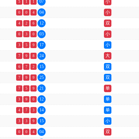
07
小
5
1
1
04
小
0
0
4
12
双
4
2
6
03
小
0
3
0
17
小
3
5
9
24
大
7
9
8
15
双
6
7
2
25
双
7
9
9
21
单
7
5
9
12
单
3
9
0
14
单
4
7
3
15
小
3
3
9
04
双
0
0
4