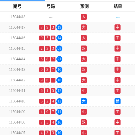
期号
号码
预测
结果
115044418
---
大
---
115044417
7
9
3
19
大
中
115044416
9
5
0
14
大
中
115044415
2
3
3
08
双
中
115044414
6
8
7
21
大
中
115044413
0
3
7
10
双
中
115044412
9
6
1
16
大
中
115044411
6
1
5
12
小
中
115044410
6
2
4
12
大
错
115044409
4
0
7
11
小
中
115044408
7
5
4
16
双
中
115044407
4
3
3
10
小
中