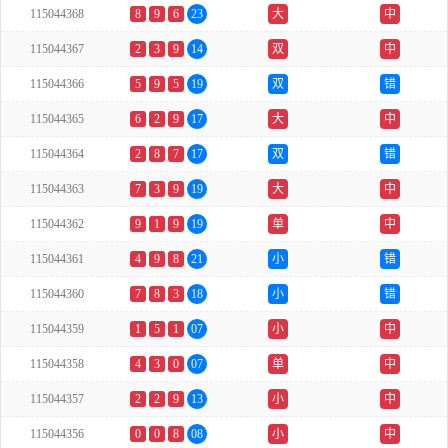
115044368
8
9
6
23
大
中
115044367
2
3
9
14
双
中
115044366
5
9
5
19
双
错
115044365
6
2
9
17
大
中
115044364
2
8
7
17
双
错
115044363
7
3
9
19
大
中
115044362
9
1
9
19
单
中
115044361
4
9
8
21
小
错
115044360
7
8
3
18
小
错
115044359
1
5
1
07
小
中
115044358
4
3
0
07
单
中
115044357
2
2
9
13
小
中
115044356
0
0
8
08
小
中