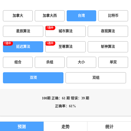
加拿大
加拿大西
台湾
比特币
星辰算法
城市算法
夜视算法
延迟算法
至尊算法
斩神算法
组合
杀组
大小
单双
双项
双组
100期 正确：61 期 错误：39 期
正确率：61%
预测
走势
统计