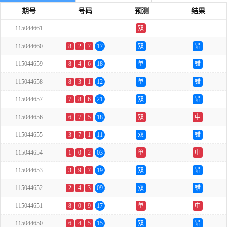
期号
号码
预测
结果
115044661
---
双
---
115044660
8
2
7
17
双
错
115044659
8
4
6
18
单
错
115044658
8
3
1
12
单
错
115044657
7
8
6
21
双
错
115044656
6
7
5
18
双
中
115044655
3
7
1
11
双
错
115044654
1
0
2
03
单
中
115044653
3
9
7
19
双
错
115044652
2
4
3
09
双
错
115044651
8
0
9
17
单
中
115044650
6
4
5
15
双
错