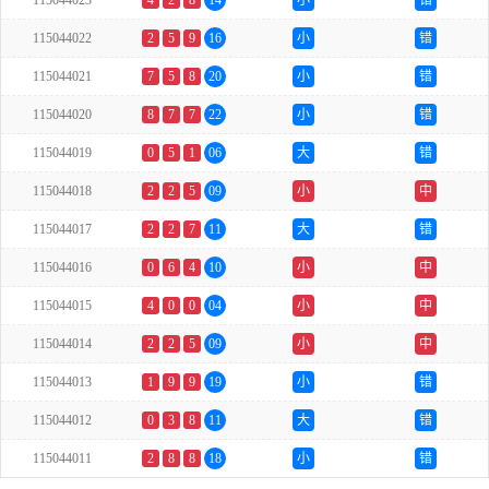
115044023
4
2
8
14
小
错
115044022
2
5
9
16
小
错
115044021
7
5
8
20
小
错
115044020
8
7
7
22
小
错
115044019
0
5
1
06
大
错
115044018
2
2
5
09
小
中
115044017
2
2
7
11
大
错
115044016
0
6
4
10
小
中
115044015
4
0
0
04
小
中
115044014
2
2
5
09
小
中
115044013
1
9
9
19
小
错
115044012
0
3
8
11
大
错
115044011
2
8
8
18
小
错