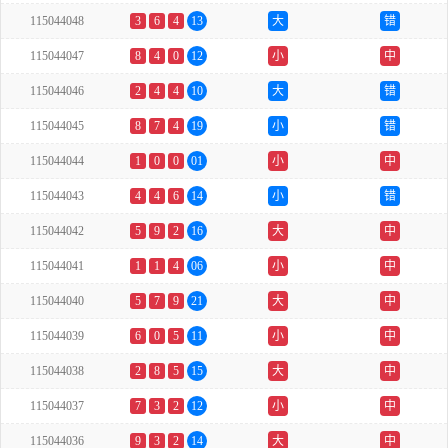
115044048
3
6
4
13
大
错
115044047
8
4
0
12
小
中
115044046
2
4
4
10
大
错
115044045
8
7
4
19
小
错
115044044
1
0
0
01
小
中
115044043
4
4
6
14
小
错
115044042
5
9
2
16
大
中
115044041
1
1
4
06
小
中
115044040
5
7
9
21
大
中
115044039
6
0
5
11
小
中
115044038
2
8
5
15
大
中
115044037
7
3
2
12
小
中
115044036
9
3
2
14
大
中