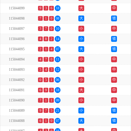
115044099
9
3
6
18
大
中
115044098
7
1
0
08
大
错
115044097
3
7
0
10
小
中
115044096
4
8
2
14
小
错
115044095
2
1
4
07
大
错
115044094
4
7
0
11
小
中
115044093
5
4
3
12
小
中
115044092
0
5
1
06
小
中
115044091
6
9
3
18
大
中
115044090
7
1
1
09
小
中
115044089
9
7
5
21
小
错
115044088
6
1
0
07
大
错