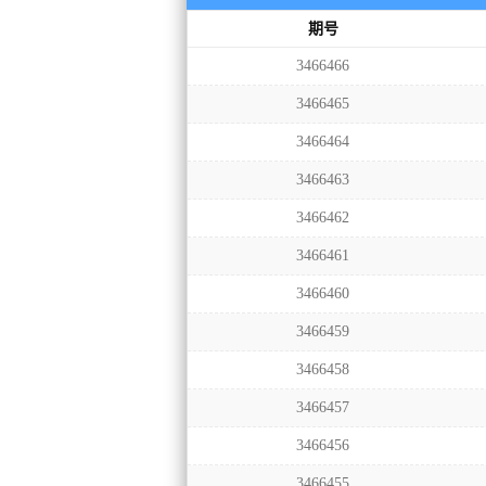
期号
3466466
3466465
3466464
3466463
3466462
3466461
3466460
3466459
3466458
3466457
3466456
3466455