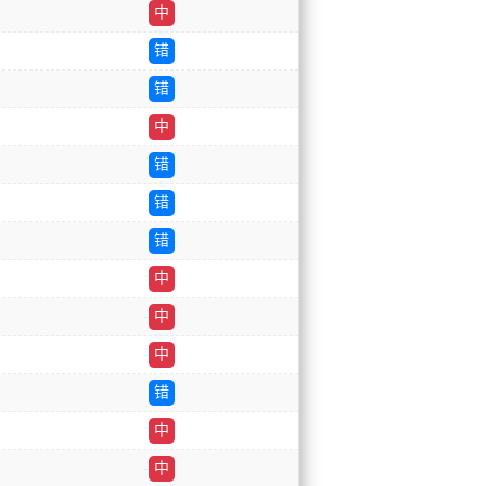
中
错
错
中
错
错
错
中
中
中
错
中
中