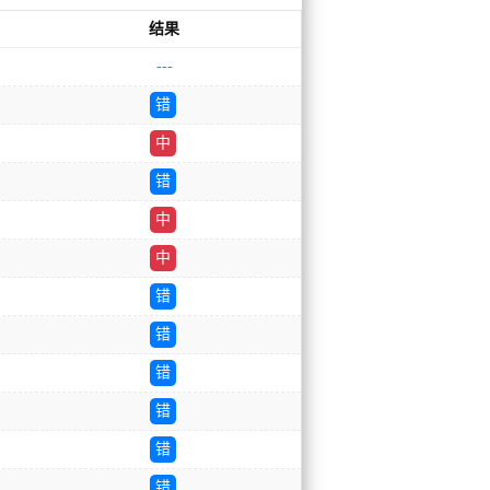
结果
---
错
中
错
中
中
错
错
错
错
错
错