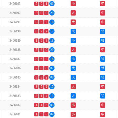
3466193
5
0
1
06
小
中
3466192
2
9
9
20
大
中
3466191
6
5
5
16
大
中
3466190
8
2
2
12
大
错
3466189
1
9
8
18
小
错
3466188
5
6
9
20
大
中
3466187
8
6
2
16
小
错
3466186
7
0
0
07
大
错
3466185
3
3
2
08
大
错
3466184
8
5
2
15
大
中
3466183
8
1
4
13
大
错
3466182
1
1
6
08
小
中
3466181
1
3
5
09
小
中