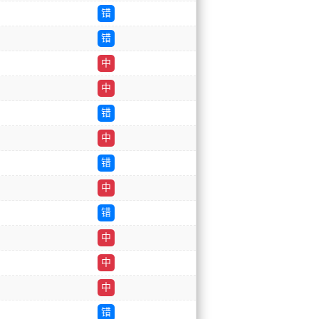
错
错
中
中
错
中
错
中
错
中
中
中
错