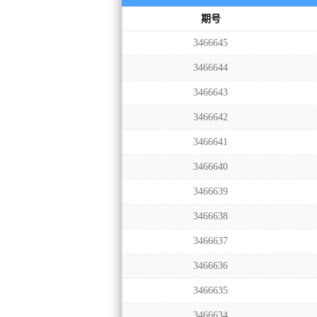
期号
3466645
3466644
3466643
3466642
3466641
3466640
3466639
3466638
3466637
3466636
3466635
3466634