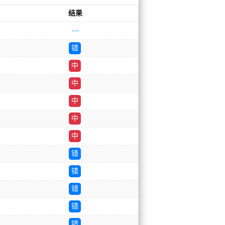
结果
---
错
中
中
中
中
中
错
错
错
错
错