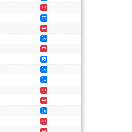
中
错
中
错
中
错
错
错
中
中
错
中
中