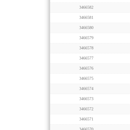
3466582
3466581
3466580
3466579
3466578
3466577
3466576
3466575
3466574
3466573
3466572
3466571
3466570