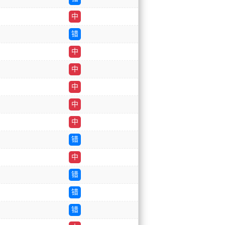
中
错
中
中
中
中
中
错
中
错
错
错