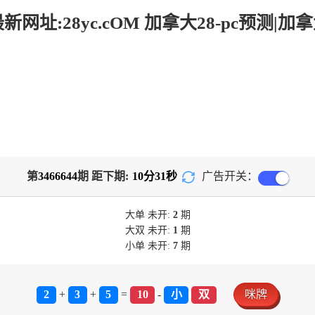
第
3466644
期 距下期:
10
分
31
秒
广告开关：
大单
未开:
2
期
大双
未开:
1
期
小单
未开:
7
期
2
+
3
+
5
=
10
-
小
双
咪牌