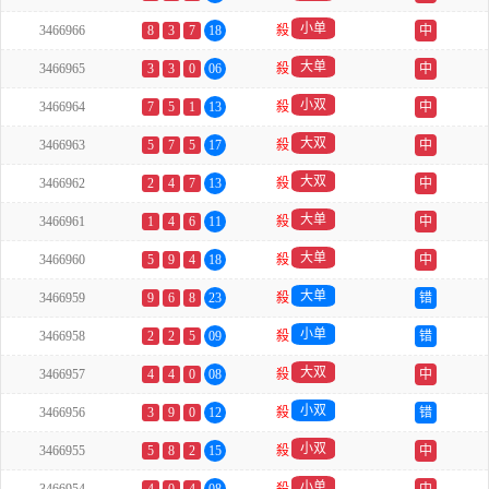
小单
3466966
8
3
7
18
殺
中
大单
3466965
3
3
0
06
殺
中
小双
3466964
7
5
1
13
殺
中
大双
3466963
5
7
5
17
殺
中
大双
3466962
2
4
7
13
殺
中
大单
3466961
1
4
6
11
殺
中
大单
3466960
5
9
4
18
殺
中
大单
3466959
9
6
8
23
殺
错
小单
3466958
2
2
5
09
殺
错
大双
3466957
4
4
0
08
殺
中
小双
3466956
3
9
0
12
殺
错
小双
3466955
5
8
2
15
殺
中
小单