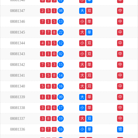
08081348
6
3
3
12
小
单
中
08081347
2
5
1
08
大
双
中
08081346
7
1
5
13
小
单
中
08081345
7
7
8
22
大
单
中
08081344
4
3
5
12
小
双
中
08081343
1
1
0
02
小
双
中
08081342
7
5
3
15
大
单
中
08081341
1
5
8
14
大
双
中
08081340
5
8
3
16
大
双
中
08081339
1
1
7
09
大
单
中
08081338
3
8
6
17
小
单
中
08081337
3
8
8
19
大
双
中
08081336
9
7
0
16
小
单
错