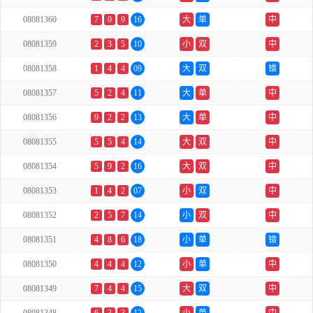
08081360
7
0
9
16
大
单
中
08081359
2
3
5
10
小
双
中
08081358
1
4
4
09
大
双
错
08081357
5
2
4
11
大
单
中
08081356
9
2
2
13
大
单
中
08081355
5
5
4
14
大
双
中
08081354
5
9
2
16
大
双
中
08081353
1
4
2
07
小
双
中
08081352
2
5
7
14
小
双
中
08081351
4
8
6
18
小
单
错
08081350
4
4
4
12
小
单
中
08081349
7
4
4
15
大
双
中