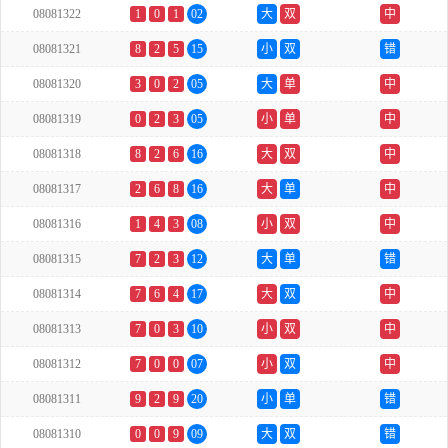
08081322
1
0
1
02
大
双
中
08081321
8
2
5
15
小
双
错
08081320
3
0
2
05
大
单
中
08081319
0
2
3
05
小
单
中
08081318
8
2
6
16
大
双
中
08081317
2
6
8
16
大
单
中
08081316
1
4
3
08
小
双
中
08081315
7
2
3
12
大
单
错
08081314
7
6
4
17
大
双
中
08081313
7
0
3
10
小
双
中
08081312
7
0
0
07
小
双
中
08081311
9
2
9
20
小
单
错
08081310
0
0
9
09
大
双
错