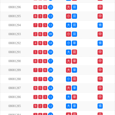
08081296
6
9
8
23
大
双
中
08081295
8
3
2
13
小
双
中
08081294
7
1
5
13
大
双
错
08081293
2
6
1
09
小
双
中
08081292
4
9
5
18
小
单
错
08081291
1
9
0
10
大
双
中
08081290
8
3
6
17
大
单
中
08081289
7
7
6
20
大
单
中
08081288
5
7
6
18
小
双
中
08081287
9
5
0
14
大
单
中
08081286
2
6
3
11
大
单
中
08081285
9
2
1
12
大
单
错