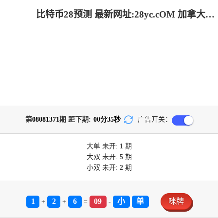
比特币28预测 最新网址:28yc.cOM 加拿大28-pc预测|加拿大PC在线预测|加拿大PC结果查询|28在线预测咪牌查询_专注研究_加拿大PC结果走势_官方数据!
第
08081371
期 距下期:
00
分
35
秒
广告开关：
大单
未开:
1
期
大双
未开:
5
期
小双
未开:
2
期
1
2
6
09
小
单
咪牌
+
+
=
-