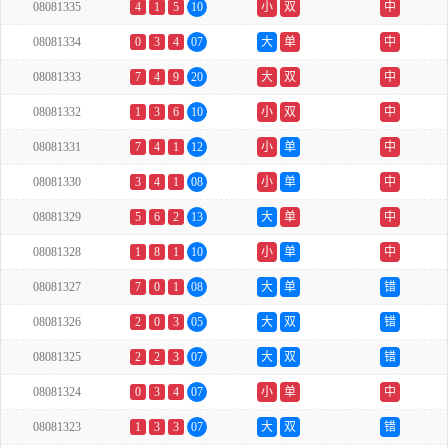
08081335
4
1
5
10
小
双
中
08081334
0
3
4
07
大
单
中
08081333
7
4
9
20
大
双
中
08081332
1
3
6
10
小
双
中
08081331
7
4
1
12
小
单
中
08081330
3
4
1
08
小
单
中
08081329
5
6
2
13
大
单
中
08081328
1
8
1
10
小
单
中
08081327
7
0
1
08
大
单
错
08081326
2
0
3
05
大
双
错
08081325
2
2
3
07
大
双
错
08081324
0
3
4
07
小
单
中
08081323
1
3
3
07
大
双
错