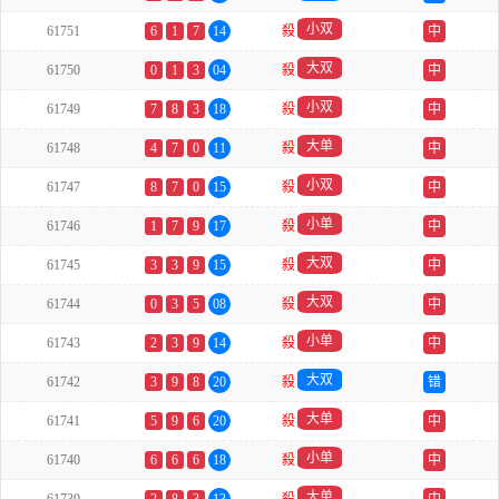
小双
61751
6
1
7
14
殺
中
大双
61750
0
1
3
04
殺
中
小双
61749
7
8
3
18
殺
中
大单
61748
4
7
0
11
殺
中
小双
61747
8
7
0
15
殺
中
小单
61746
1
7
9
17
殺
中
大双
61745
3
3
9
15
殺
中
大双
61744
0
3
5
08
殺
中
小单
61743
2
3
9
14
殺
中
大双
61742
3
9
8
20
殺
错
大单
61741
5
9
6
20
殺
中
小单
61740
6
6
6
18
殺
中
大单