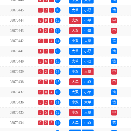
08070446
4
9
3
16
小双
大单
错
08070445
3
2
0
05
大单
小双
错
08070444
8
9
1
18
大双
小单
中
08070443
7
2
5
14
大双
小单
中
08070442
9
1
4
14
小双
大单
错
08070441
1
7
5
13
大单
小双
错
08070440
3
6
4
13
大单
小双
错
08070439
6
2
9
17
小双
大单
中
08070438
0
7
8
15
大单
小双
中
08070437
6
0
4
10
大双
小单
错
08070436
5
2
4
11
小双
大单
错
08070435
5
5
2
12
小双
大单
中
08070434
9
2
3
14
大单
小双
错