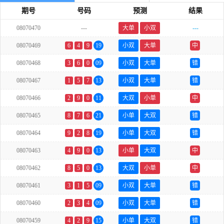
期号
号码
预测
结果
08070470
---
大单
小双
---
08070469
6
4
9
19
小双
大单
中
08070468
3
6
0
09
小双
大单
错
08070467
1
5
7
13
小双
大单
错
08070466
2
9
0
11
大双
小单
中
08070465
8
7
6
21
小单
大双
错
08070464
9
2
8
19
小单
大双
错
08070463
4
9
0
13
小单
大双
中
08070462
8
5
0
13
大双
小单
中
08070461
3
1
5
09
小双
大单
错
08070460
2
3
4
09
小双
大单
错
08070459
4
2
9
15
小单
大双
错