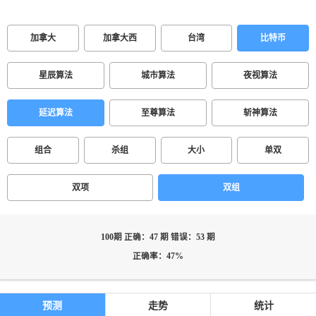
加拿大
加拿大西
台湾
比特币
星辰算法
城市算法
夜视算法
延迟算法
至尊算法
斩神算法
组合
杀组
大小
单双
双项
双组
100期 正确：47 期 错误：53 期
正确率：47%
预测
走势
统计