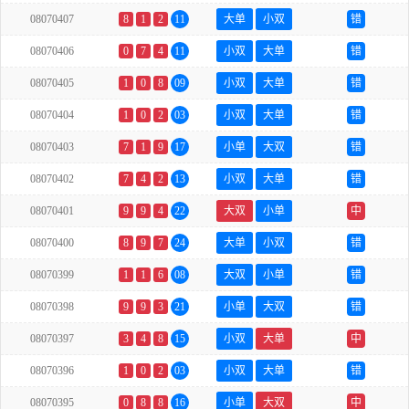
08070407
8
1
2
11
大单
小双
错
08070406
0
7
4
11
小双
大单
错
08070405
1
0
8
09
小双
大单
错
08070404
1
0
2
03
小双
大单
错
08070403
7
1
9
17
小单
大双
错
08070402
7
4
2
13
小双
大单
错
08070401
9
9
4
22
大双
小单
中
08070400
8
9
7
24
大单
小双
错
08070399
1
1
6
08
大双
小单
错
08070398
9
9
3
21
小单
大双
错
08070397
3
4
8
15
小双
大单
中
08070396
1
0
2
03
小双
大单
错
08070395
0
8
8
16
小单
大双
中