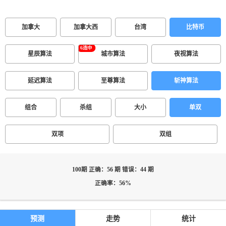
加拿大
加拿大西
台湾
比特币
星辰算法
城市算法
夜视算法
延迟算法
至尊算法
斩神算法
组合
杀组
大小
单双
双项
双组
100期 正确：56 期 错误：44 期
正确率：56%
预测
走势
统计