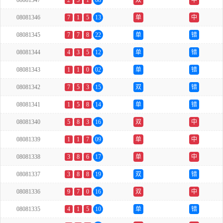
08081347
2
5
1
08
双
中
08081346
7
1
5
13
单
中
08081345
7
7
8
22
单
错
08081344
4
3
5
12
单
错
08081343
1
1
0
02
单
错
08081342
7
5
3
15
双
错
08081341
1
5
8
14
单
错
08081340
5
8
3
16
双
中
08081339
1
1
7
09
单
中
08081338
3
8
6
17
单
中
08081337
3
8
8
19
双
错
08081336
9
7
0
16
双
中
08081335
4
1
5
10
单
错