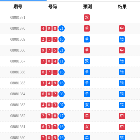
期号
号码
预测
结果
08081371
---
双
---
08081370
4
9
8
21
单
中
08081369
2
1
7
10
单
错
08081368
9
7
5
21
单
中
08081367
7
0
4
11
双
错
08081366
8
7
1
16
单
错
08081365
3
4
9
16
单
错
08081364
6
0
2
08
单
错
08081363
4
0
3
07
双
错
08081362
2
7
8
17
单
中
08081361
6
3
7
16
双
中
08081360
7
0
9
16
单
错