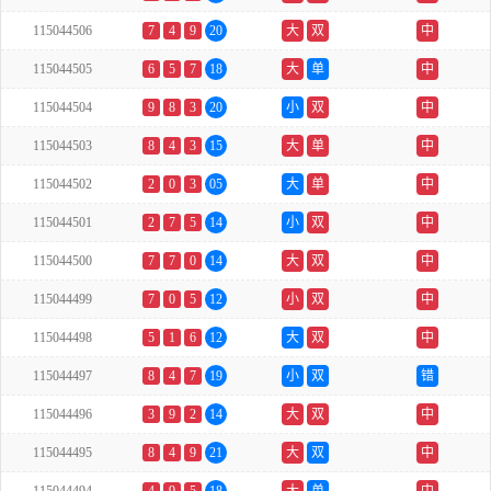
115044506
7
4
9
20
大
双
中
115044505
6
5
7
18
大
单
中
115044504
9
8
3
20
小
双
中
115044503
8
4
3
15
大
单
中
115044502
2
0
3
05
大
单
中
115044501
2
7
5
14
小
双
中
115044500
7
7
0
14
大
双
中
115044499
7
0
5
12
小
双
中
115044498
5
1
6
12
大
双
中
115044497
8
4
7
19
小
双
错
115044496
3
9
2
14
大
双
中
115044495
8
4
9
21
大
双
中