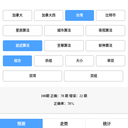
加拿大
加拿大西
台湾
比特币
星辰算法
城市算法
夜视算法
延迟算法
至尊算法
斩神算法
组合
杀组
大小
单双
双项
双组
100期 正确：78 期 错误：22 期
正确率：78%
预测
走势
统计