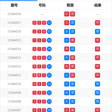
期号
号码
预测
结果
115044518
---
小
双
---
115044517
0
5
8
13
小
双
中
115044516
2
3
0
05
大
双
错
115044515
7
5
7
19
小
单
中
115044514
8
7
4
19
大
双
中
115044513
5
0
3
08
大
双
中
115044512
9
3
9
21
大
单
中
115044511
9
8
5
22
小
双
中
115044510
6
5
3
14
小
单
错
115044509
5
2
5
12
大
单
错
115044508
3
1
9
13
大
双
错
115044507
1
1
7
09
小
单
中