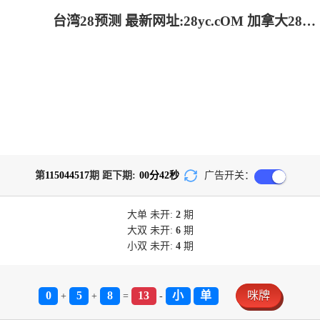
台湾28预测 最新网址:28yc.cOM 加拿大28-pc预测|加拿大PC在线预测|加拿大PC结果查询|28在线预测咪牌查询_专注研究_加拿大PC结果走势_官方数据!
第
115044517
期 距下期:
00
分
42
秒
广告开关：
大单
未开:
2
期
大双
未开:
6
期
小双
未开:
4
期
0
5
8
13
小
单
咪牌
+
+
=
-