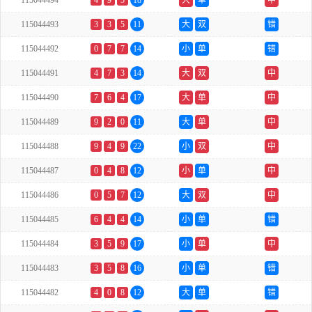
115044494
4
9
5
18
大
单
中
115044493
3
3
5
11
大
双
错
115044492
0
7
7
14
小
单
错
115044491
4
7
3
14
大
双
中
115044490
7
6
4
17
大
单
中
115044489
9
2
0
11
大
单
中
115044488
9
4
9
22
小
双
中
115044487
0
4
8
12
小
单
中
115044486
0
5
7
12
大
双
中
115044485
6
4
4
14
小
单
错
115044484
3
5
9
17
小
单
中
115044483
3
5
8
16
小
单
错
115044482
4
0
8
12
大
单
错