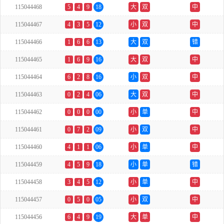
115044468
5
4
9
18
大
双
中
115044467
4
3
5
12
小
双
中
115044466
1
6
6
13
大
双
错
115044465
1
6
9
16
大
双
中
115044464
6
2
8
16
小
双
中
115044463
0
2
4
06
大
双
中
115044462
0
0
0
00
小
单
中
115044461
0
7
2
09
小
双
中
115044460
4
1
1
06
小
单
中
115044459
4
5
9
18
小
单
错
115044458
3
4
5
12
小
单
中
115044457
0
5
0
05
小
双
中
115044456
6
4
9
19
大
单
中