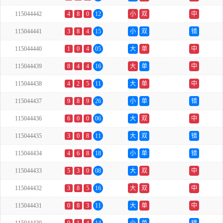
115044442
4
8
0
12
小
双
中
115044441
3
8
4
15
小
双
错
115044440
1
0
4
05
大
单
中
115044439
8
4
4
16
大
单
中
115044438
4
2
5
11
大
单
中
115044437
9
8
9
26
小
单
错
115044436
6
0
0
06
大
双
中
115044435
3
0
8
11
大
双
错
115044434
4
6
8
18
小
单
错
115044433
5
3
0
08
大
双
中
115044432
3
8
5
16
大
双
中
115044431
0
8
3
11
大
单
中