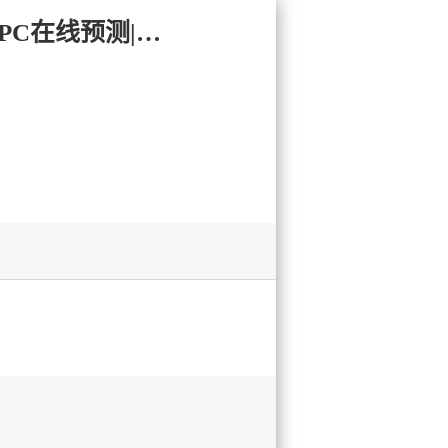
台湾28预测 最新网址:28yc.cOM 加拿大28-pc预测|加拿大PC在线预测|加拿大PC结果查询|28在线预测咪牌查询_专注研究_加拿大PC结果走势_官方数据!