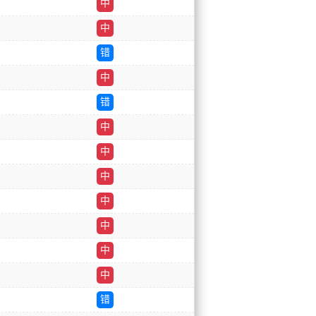
中
中
错
中
错
中
中
中
中
中
中
中
错