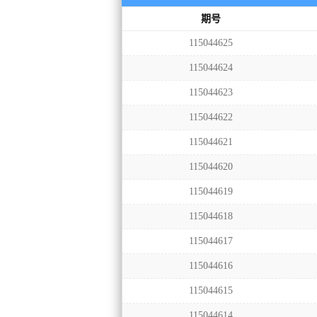
期号
115044625
115044624
115044623
115044622
115044621
115044620
115044619
115044618
115044617
115044616
115044615
115044614