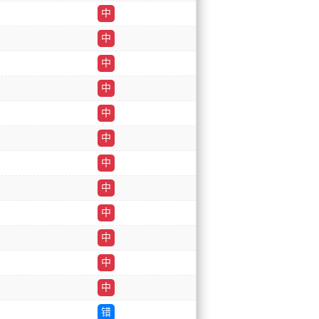
中
中
中
中
中
中
中
中
中
中
中
中
错