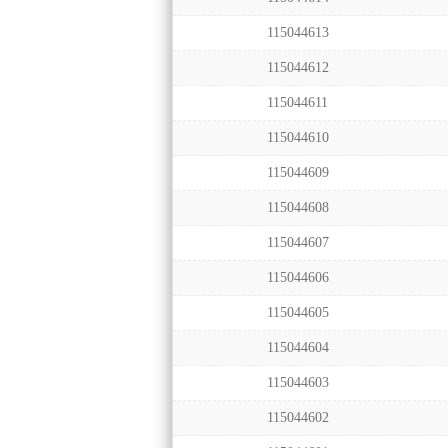
115044613
115044612
115044611
115044610
115044609
115044608
115044607
115044606
115044605
115044604
115044603
115044602