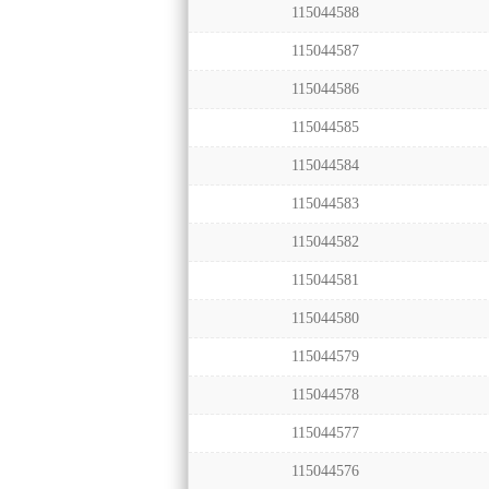
115044588
115044587
115044586
115044585
115044584
115044583
115044582
115044581
115044580
115044579
115044578
115044577
115044576